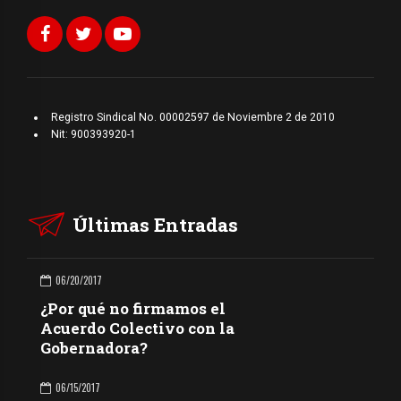
Registro Sindical No. 00002597 de Noviembre 2 de 2010
Nit: 900393920-1
Últimas Entradas
06/20/2017
¿Por qué no firmamos el
Acuerdo Colectivo con la
Gobernadora?
06/15/2017