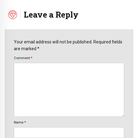
Leave a Reply
Your email address will not be published. Required fields
are marked *
Comment
*
Name
*