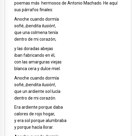
poemas más hermosos de Antonio Machado. He aquí
sus párrafos finales:
Anoche cuando dormía
soñé, ¡bendita ilusión!,
que una colmena tenía
dentro de mi corazón;
y las doradas abejas
iban fabricando en él,
con las amarguras viejas
blanca cera y dulce miel.
Anoche cuando dormía
soñé, ¡bendita ilusión!,
que un ardiente sol lucía
dentro de mi corazón.
Era ardiente porque daba
calores de rojo hogar,
y era sol porque alumbraba
y porque hacía llorar.