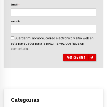
Email
*
Website
Guardar mi nombre, correo electrónico y sitio web en
este navegador para la próxima vez que haga un
comentario.
POST COMMENT
Categorías