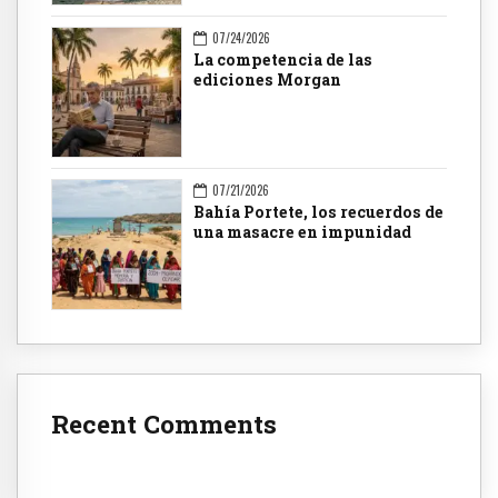
07/24/2026
La competencia de las
ediciones Morgan
07/21/2026
Bahía Portete, los recuerdos de
una masacre en impunidad
Recent Comments