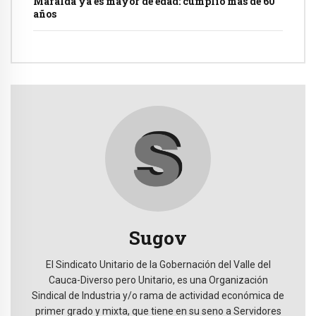
Mafalda ya es mayor de edad: cumplió más de 60
años
Sugov
El Sindicato Unitario de la Gobernación del Valle del
Cauca-Diverso pero Unitario, es una Organización
Sindical de Industria y/o rama de actividad económica de
primer grado y mixta, que tiene en su seno a Servidores