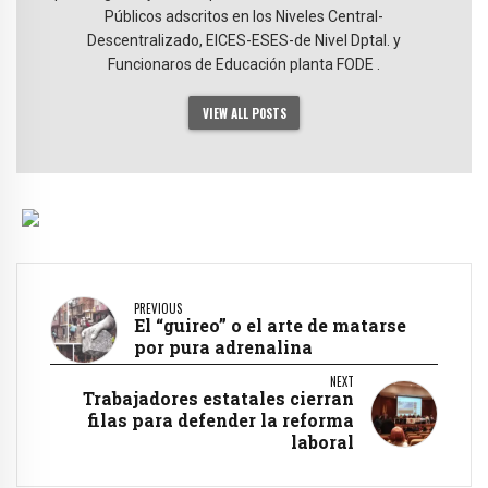
Públicos adscritos en los Niveles Central-
Descentralizado, EICES-ESES-de Nivel Dptal. y
Funcionaros de Educación planta FODE .
VIEW ALL POSTS
PREVIOUS
El “guireo” o el arte de matarse
por pura adrenalina
NEXT
Trabajadores estatales cierran
filas para defender la reforma
laboral