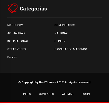
Categorias
NOTISUGOV
COMUNICADOS
ACTUALIDAD
NACIONAL
INTERNACIONAL
OPINION
OTRAS VOCES
CRÓNICAS DE MACONDO
Podcast
© Copyright by BoldThemes 2017. All rights reserved.
INICIO
CONTACTO
WEBMAIL
LOGIN