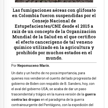
Las fumigaciones aéreas con glifosato
en Colombia fueron suspendidas por el
Consejo Nacional de
Estupefacientes/CNE desde el 2015 a
raíz de un concepto de la Organización
Mundial de la Salud en el que certifico
el efecto cancerígeno de tal veneno
químico utilizado en la agricultura y
prohibido por muchos estados en el
mundo.
Por
Nepomuceno Marín.
Un dato y un hecho de no poca importancia, para
quienes nos vendieron el cuento del lado progresista del
gobierno de Biden con respaldo de B. Sanders; hoy, con
el aval del gobierno USA, se acaba de dar un paso
trascendental y trágico en la nueva versión de la
guerra
contra las drogas
en el paradigma de la guerra
contrainsurgente del Pentágono, con la expedición del