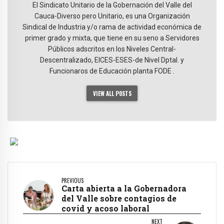
El Sindicato Unitario de la Gobernación del Valle del
Cauca-Diverso pero Unitario, es una Organización
Sindical de Industria y/o rama de actividad económica de
primer grado y mixta, que tiene en su seno a Servidores
Públicos adscritos en los Niveles Central-
Descentralizado, EICES-ESES-de Nivel Dptal. y
Funcionaros de Educación planta FODE .
VIEW ALL POSTS
PREVIOUS
Carta abierta a la Gobernadora
del Valle sobre contagios de
covid y acoso laboral
NEXT