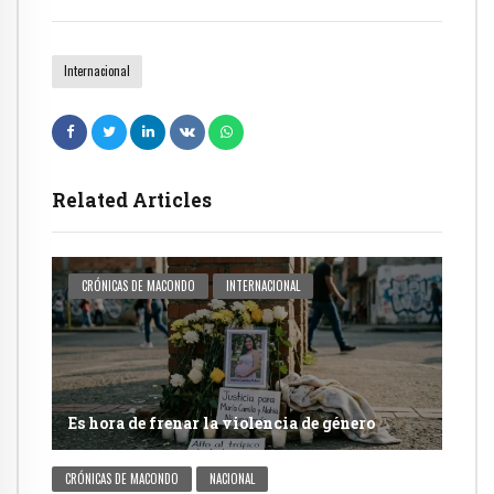
Internacional
Related Articles
CRÓNICAS DE MACONDO
INTERNACIONAL
Es hora de frenar la violencia de género
CRÓNICAS DE MACONDO
NACIONAL