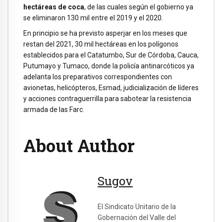
hectáreas de coca
, de las cuales según el gobierno ya
se eliminaron 130 mil entre el 2019 y el 2020.
En principio se ha previsto asperjar en los meses que
restan del 2021, 30 mil hectáreas en los polígonos
establecidos para el Catatumbo, Sur de Córdoba, Cauca,
Putumayo y Tumaco, donde la policía antinarcóticos ya
adelanta los preparativos correspondientes con
avionetas, helicópteros, Esmad, judicialización de líderes
y acciones contraguerrilla para sabotear la resistencia
armada de las Farc.
About Author
Sugov
El Sindicato Unitario de la
Gobernación del Valle del