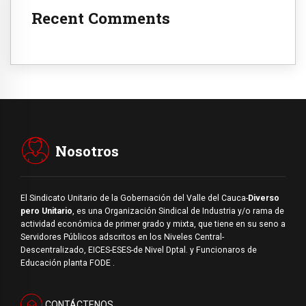
Recent Comments
Nosotros
El Sindicato Unitario de la Gobernación del Valle del Cauca-
Diverso
pero Unitario
, es una Organización Sindical de Industria y/o rama de
actividad económica de primer grado y mixta, que tiene en su seno a
Servidores Públicos adscritos en los Niveles Central-
Descentralizado, EICES-ESES-de Nivel Dptal. y Funcionaros de
Educación planta FODE .
CONTÁCTENOS