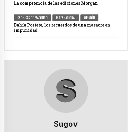
La competencia de las ediciones Morgan
CRÓNICAS DE MACONDO
INTERNACIONAL
OPINIÓN
Bahía Portete, los recuerdos de una masacre en
impunidad
Sugov