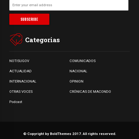
Categorias
NOTISUGOV
COMUNICADOS
ACTUALIDAD
NACIONAL
INTERNACIONAL
OPINION
OTRAS VOCES
CRÓNICAS DE MACONDO
Podcast
© Copyright by BoldThemes 2017. All rights reserved.