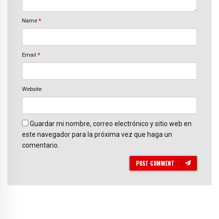
Name
*
Email
*
Website
Guardar mi nombre, correo electrónico y sitio web en
este navegador para la próxima vez que haga un
comentario.
POST COMMENT