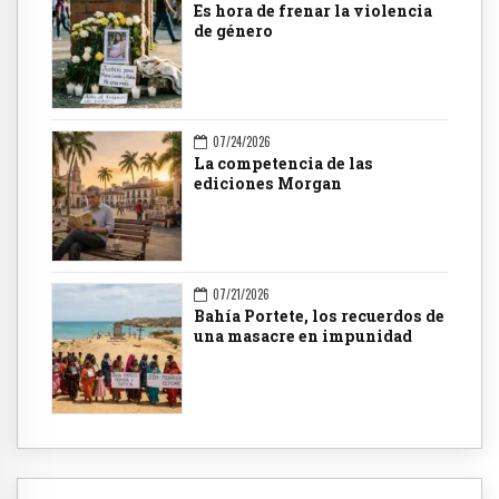
Es hora de frenar la violencia
de género
07/24/2026
La competencia de las
ediciones Morgan
07/21/2026
Bahía Portete, los recuerdos de
una masacre en impunidad