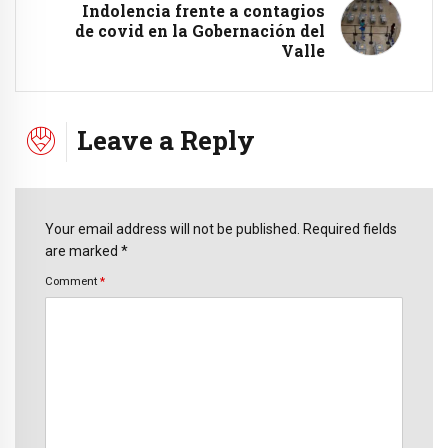
Indolencia frente a contagios
de covid en la Gobernación del
Valle
Leave a Reply
Your email address will not be published. Required fields
are marked *
Comment
*