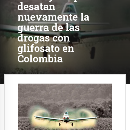
desatan
nuevamente la
guerra de las
drogas con
glifosato en
Colombia