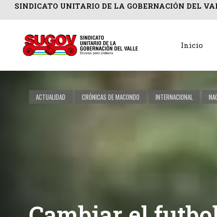
SINDICATO UNITARIO DE LA GOBERNACIÓN DEL VA
Inicio
ACTUALIDAD
CRÓNICAS DE MACONDO
INTERNACIONAL
NA
Cambiar el futbol