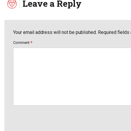
Leave a Reply
Your email address will not be published. Required fields
Comment
*