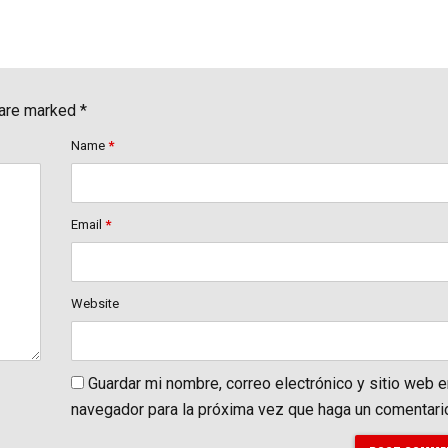
 are marked *
Name
*
Email
*
Website
Guardar mi nombre, correo electrónico y sitio web 
navegador para la próxima vez que haga un comentari