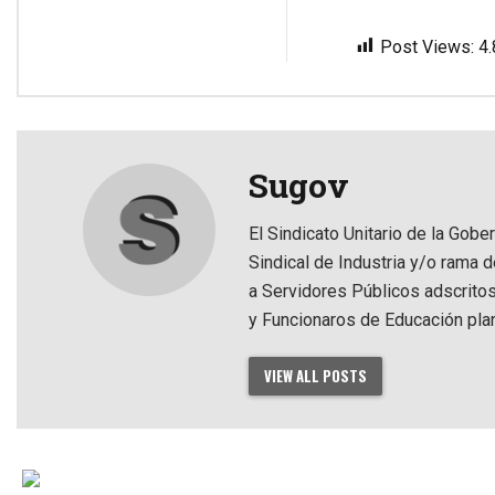
Post Views:
4
Sugov
El Sindicato Unitario de la Gobe
Sindical de Industria y/o rama 
a Servidores Públicos adscrito
y Funcionaros de Educación pla
VIEW ALL POSTS