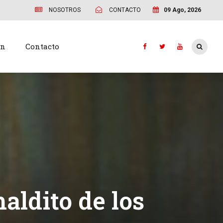
NOSOTROS
CONTACTO
09 Ago, 2026
ón
Contacto
aldito de los