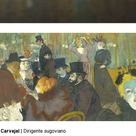
 Carvajal
| Dirigente sugoviano