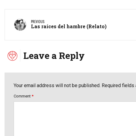
PREVIOUS
Las raíces del hambre (Relato)
Leave a Reply
Your email address will not be published. Required fields
Comment
*