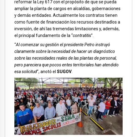
reformar la Ley 617 con el propósito de que se pueda
ampliar la planta de cargos en alcaldías, gobernaciones
y demás entidades. Actualmente los contratos tienen
como fuente de financiación los recursos destinadlos a
inversión, de ahí las tremendas limitaciones y, además,
el principal fundamento de la “
contratiti
s”.
“
Al comenzar su gestión el presidente Petro instruyó
claramente sobre la necesidad de hacer un diagnóstico
sobre las necesidades reales de las plantas de personal,
pero pareciera que pocos entes territoriales han atendido
esa solicitud
”, anotó el
SUGOV
.