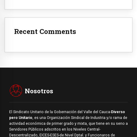
Recent Comments
Nosotros
El Sindicato Unitario de la Gobernación del Valle del Cauca-
Diverso
pero Unitario
, es una Organización Sindical de Industria y/o rama de
actividad económica de primer grado y mixta, que tiene en su seno a
Servidores Públicos adscritos en los Niveles Central-
Descentralizado, EICES-ESES-de Nivel Dptal. y Funcionaros de