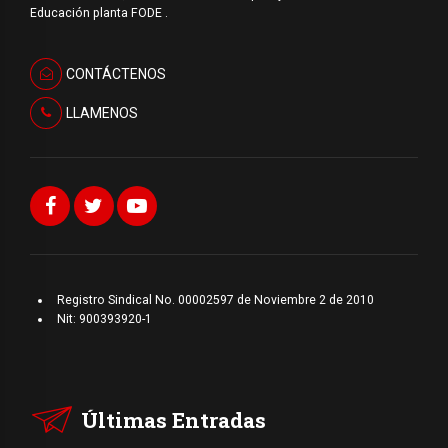
Educación planta FODE .
CONTÁCTENOS
LLAMENOS
Registro Sindical No. 00002597 de Noviembre 2 de 2010
Nit: 900393920-1
Últimas Entradas