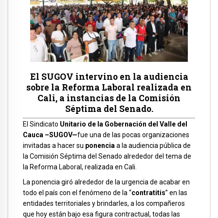
El SUGOV intervino en la audiencia
sobre la Reforma Laboral realizada en
Cali, a instancias de la Comisión
Séptima del Senado.
El Sindicato
Unitario de la Gobernación del Valle del
Cauca –SUGOV—
fue una de las pocas organizaciones
invitadas a hacer su
ponencia
a la audiencia pública de
la Comisión Séptima del Senado alrededor del tema de
la Reforma Laboral, realizada en Cali.
La ponencia giró alrededor de la urgencia de acabar en
todo el país con el fenómeno de la “
contratitis
” en las
entidades territoriales y brindarles, a los compañeros
que hoy están bajo esa figura contractual, todas las