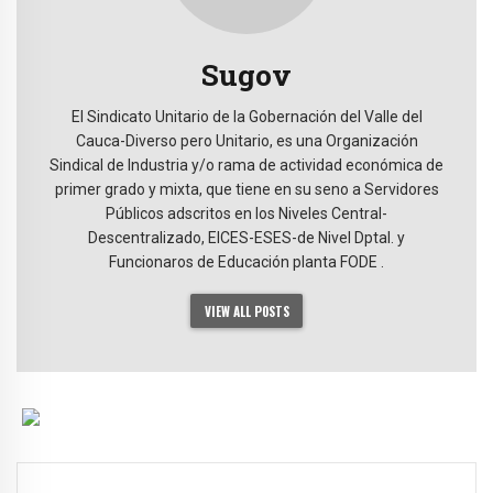
Sugov
El Sindicato Unitario de la Gobernación del Valle del
Cauca-Diverso pero Unitario, es una Organización
Sindical de Industria y/o rama de actividad económica de
primer grado y mixta, que tiene en su seno a Servidores
Públicos adscritos en los Niveles Central-
Descentralizado, EICES-ESES-de Nivel Dptal. y
Funcionaros de Educación planta FODE .
VIEW ALL POSTS