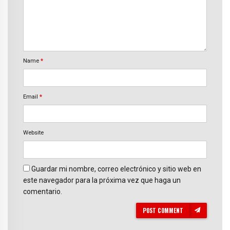
Name
*
Email
*
Website
Guardar mi nombre, correo electrónico y sitio web en
este navegador para la próxima vez que haga un
comentario.
POST COMMENT