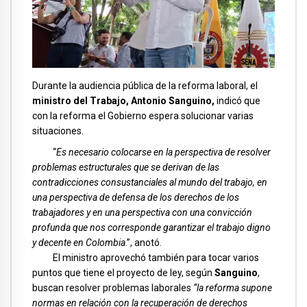
Durante la audiencia pública de la reforma laboral, el
ministro del Trabajo, Antonio Sanguino,
indicó que
con la reforma el Gobierno espera solucionar varias
situaciones.
“
Es necesario colocarse en la perspectiva de resolver
problemas estructurales que se derivan de las
contradicciones consustanciales al mundo del trabajo, en
una perspectiva de defensa de los derechos de los
trabajadores y en una perspectiva con una convicción
profunda que nos corresponde garantizar el trabajo digno
y decente en Colombia
.”, anotó.
El ministro aprovechó también para tocar varios
puntos que tiene el proyecto de ley, según
Sanguino
,
buscan resolver problemas laborales
“la reforma supone
normas en relación con la recuperación de derechos