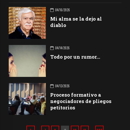
04/16/2026
Mi alma se la dejo al
diablo
04/14/2026
Todo por un rumor…
04/13/2026
Proceso formativo a
negociadores de pliegos
petitorios