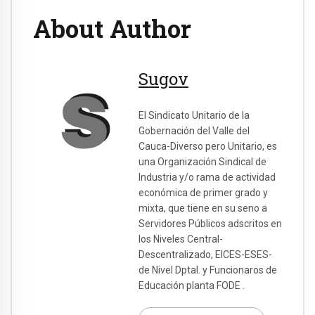
About Author
Sugov
El Sindicato Unitario de la
Gobernación del Valle del
Cauca-Diverso pero Unitario, es
una Organización Sindical de
Industria y/o rama de actividad
económica de primer grado y
mixta, que tiene en su seno a
Servidores Públicos adscritos en
los Niveles Central-
Descentralizado, EICES-ESES-
de Nivel Dptal. y Funcionaros de
Educación planta FODE .