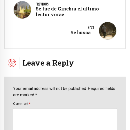
PREVIOUS
Se fue de Ginebra el último
lector voraz
NEXT
Se busca...
Leave a Reply
Your email address will not be published. Required fields
are marked *
Comment
*