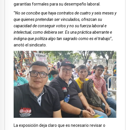
garantías formales para su desempeño laboral.
“
No se concibe que haya contratos de cuatro y seis meses y
que quienes pretendan ser vinculados, ofrezcan su
capacidad de conseguir votos y no su fuerza laboral e
intelectual, como debiera ser. Es una práctica aberrante e
indigna que politiza algo tan sagrado como es el trabajo
”,
anotó el sindicato.
La exposición deja claro que es necesario revisar o