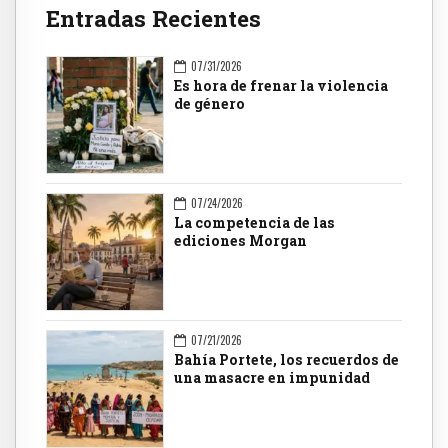
Entradas Recientes
07/31/2026
Es hora de frenar la violencia
de género
07/24/2026
La competencia de las
ediciones Morgan
07/21/2026
Bahía Portete, los recuerdos de
una masacre en impunidad