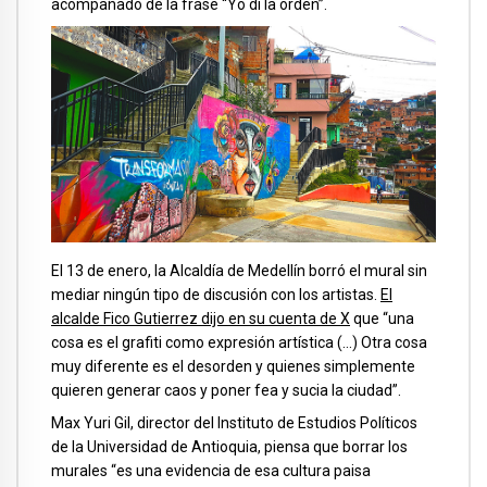
acompañado de la frase “Yo di la orden”.
El 13 de enero, la Alcaldía de Medellín borró el mural sin
mediar ningún tipo de discusión con los artistas.
El
alcalde Fico Gutierrez dijo en su cuenta de X
que “una
cosa es el grafiti como expresión artística (…) Otra cosa
muy diferente es el desorden y quienes simplemente
quieren generar caos y poner fea y sucia la ciudad”.
Max Yuri Gil, director del Instituto de Estudios Políticos
de la Universidad de Antioquia, piensa que borrar los
murales “es una evidencia de esa cultura paisa