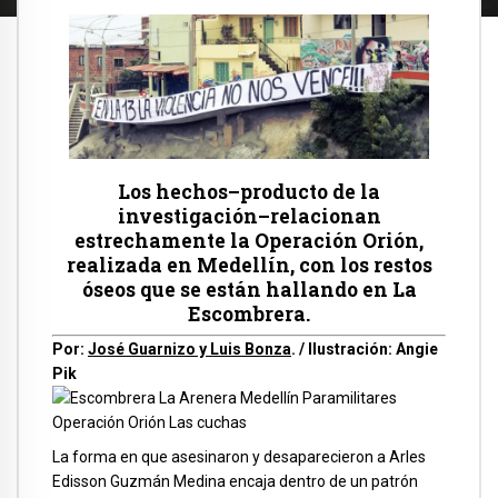
Los hechos–producto de la
investigación–relacionan
estrechamente la Operación Orión,
realizada en Medellín, con los restos
óseos que se están hallando en La
Escombrera.
Por:
José Guarnizo y Luis Bonza
. / Ilustración: Angie
Pik
La forma en que asesinaron y desaparecieron a Arles
Edisson Guzmán Medina encaja dentro de un patrón