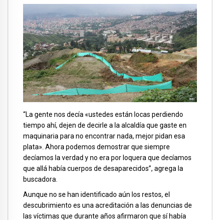
“La gente nos decía «ustedes están locas perdiendo
tiempo ahí, dejen de decirle a la alcaldía que gaste en
maquinaria para no encontrar nada, mejor pidan esa
plata». Ahora podemos demostrar que siempre
decíamos la verdad y no era por loquera que decíamos
que allá había cuerpos de desaparecidos”, agrega la
buscadora.
Aunque no se han identificado aún los restos, el
descubrimiento es una acreditación a las denuncias de
las víctimas que durante años afirmaron que sí había