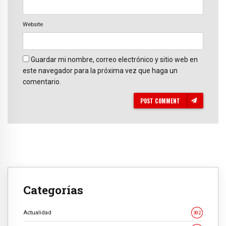
Website
Guardar mi nombre, correo electrónico y sitio web en
este navegador para la próxima vez que haga un
comentario.
POST COMMENT
Categorías
Actualidad
302