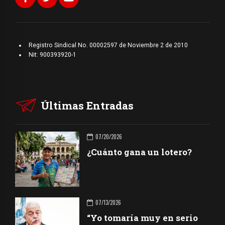
Registro Sindical No. 00002597 de Noviembre 2 de 2010
Nit: 900393920-1
Últimas Entradas
07/20/2026
¿Cuánto gana un lotero?
07/13/2026
“Yo tomaría muy en serio