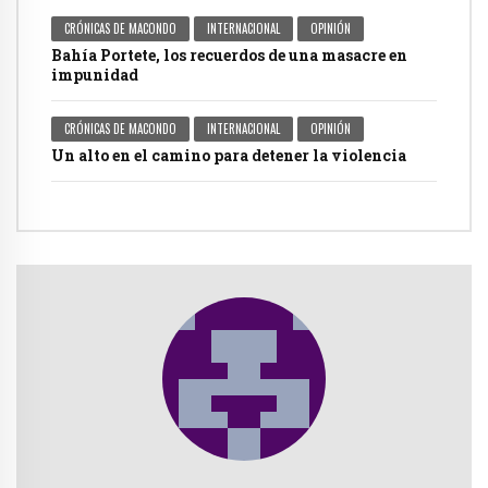
CRÓNICAS DE MACONDO
INTERNACIONAL
OPINIÓN
Bahía Portete, los recuerdos de una masacre en
impunidad
CRÓNICAS DE MACONDO
INTERNACIONAL
OPINIÓN
Un alto en el camino para detener la violencia