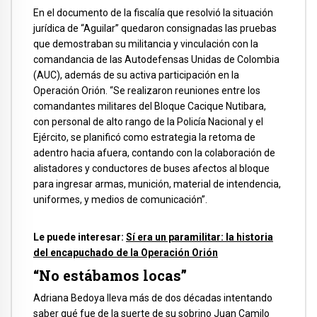
En el documento de la fiscalía que resolvió la situación
jurídica de “Aguilar” quedaron consignadas las pruebas
que demostraban su militancia y vinculación con la
comandancia de las Autodefensas Unidas de Colombia
(AUC), además de su activa participación en la
Operación Orión. “Se realizaron reuniones entre los
comandantes militares del Bloque Cacique Nutibara,
con personal de alto rango de la Policía Nacional y el
Ejército, se planificó como estrategia la retoma de
adentro hacia afuera, contando con la colaboración de
alistadores y conductores de buses afectos al bloque
para ingresar armas, munición, material de intendencia,
uniformes, y medios de comunicación”.
Le puede interesar:
Sí era un paramilitar: la historia
del encapuchado de la Operación Orión
“No estábamos locas”
Adriana Bedoya lleva más de dos décadas intentando
saber qué fue de la suerte de su sobrino Juan Camilo