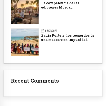
La competencia de las
ediciones Morgan
07/21/2026
Bahía Portete, los recuerdos de
una masacre en impunidad
Recent Comments