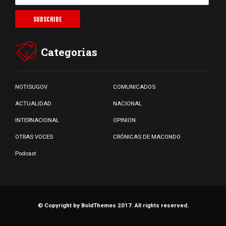
Categorias
NOTISUGOV
COMUNICADOS
ACTUALIDAD
NACIONAL
INTERNACIONAL
OPINION
OTRAS VOCES
CRÓNICAS DE MACONDO
Podcast
© Copyright by BoldThemes 2017. All rights reserved.