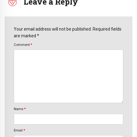
Leave a Reply
Your email address will not be published. Required fields
are marked *
Comment
*
Name
*
Email
*