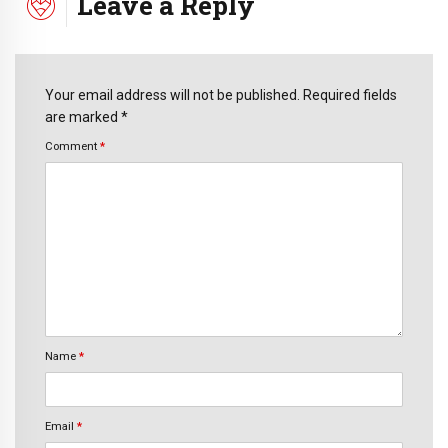
Leave a Reply
Your email address will not be published. Required fields
are marked *
Comment
*
Name
*
Email
*