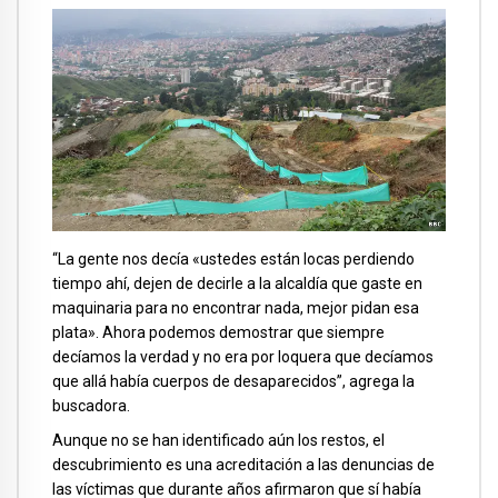
“La gente nos decía «ustedes están locas perdiendo
tiempo ahí, dejen de decirle a la alcaldía que gaste en
maquinaria para no encontrar nada, mejor pidan esa
plata». Ahora podemos demostrar que siempre
decíamos la verdad y no era por loquera que decíamos
que allá había cuerpos de desaparecidos”, agrega la
buscadora.
Aunque no se han identificado aún los restos, el
descubrimiento es una acreditación a las denuncias de
las víctimas que durante años afirmaron que sí había