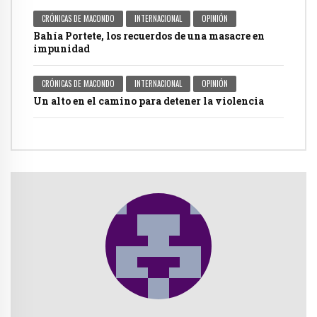
CRÓNICAS DE MACONDO
INTERNACIONAL
OPINIÓN
Bahía Portete, los recuerdos de una masacre en
impunidad
CRÓNICAS DE MACONDO
INTERNACIONAL
OPINIÓN
Un alto en el camino para detener la violencia