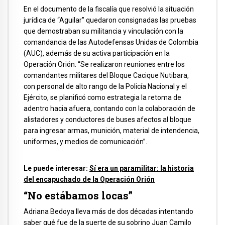
En el documento de la fiscalía que resolvió la situación
jurídica de “Aguilar” quedaron consignadas las pruebas
que demostraban su militancia y vinculación con la
comandancia de las Autodefensas Unidas de Colombia
(AUC), además de su activa participación en la
Operación Orión. “Se realizaron reuniones entre los
comandantes militares del Bloque Cacique Nutibara,
con personal de alto rango de la Policía Nacional y el
Ejército, se planificó como estrategia la retoma de
adentro hacia afuera, contando con la colaboración de
alistadores y conductores de buses afectos al bloque
para ingresar armas, munición, material de intendencia,
uniformes, y medios de comunicación”.
Le puede interesar:
Sí era un paramilitar: la historia
del encapuchado de la Operación Orión
“No estábamos locas”
Adriana Bedoya lleva más de dos décadas intentando
saber qué fue de la suerte de su sobrino Juan Camilo