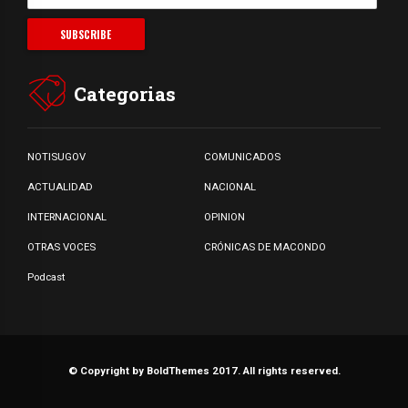
Categorias
NOTISUGOV
COMUNICADOS
ACTUALIDAD
NACIONAL
INTERNACIONAL
OPINION
OTRAS VOCES
CRÓNICAS DE MACONDO
Podcast
© Copyright by BoldThemes 2017. All rights reserved.