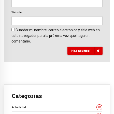
Website
Guardar mi nombre, correo electrónico y sitio web en
este navegador para la próxima vez que haga un
comentario.
POST COMMENT
Categorías
Actualidad
302