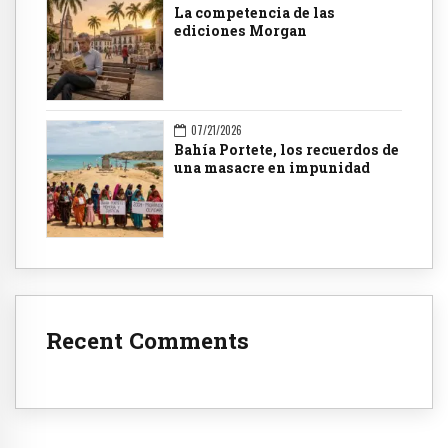
La competencia de las
ediciones Morgan
07/21/2026
Bahía Portete, los recuerdos de
una masacre en impunidad
Recent Comments