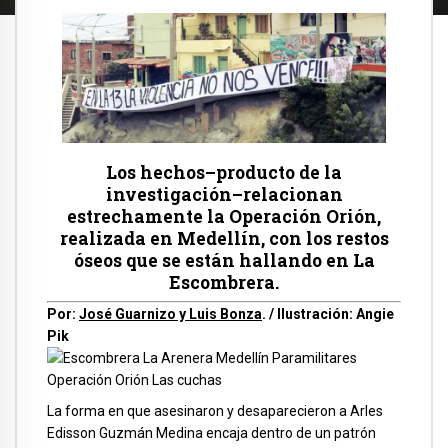
Los hechos–producto de la
investigación–relacionan
estrechamente la Operación Orión,
realizada en Medellín, con los restos
óseos que se están hallando en La
Escombrera.
Por:
José Guarnizo y Luis Bonza
. / Ilustración: Angie
Pik
La forma en que asesinaron y desaparecieron a Arles
Edisson Guzmán Medina encaja dentro de un patrón