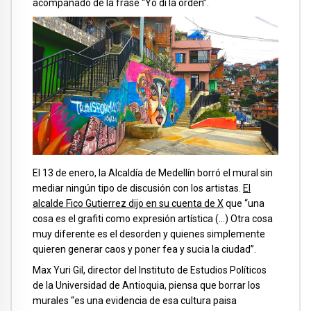
acompañado de la frase “Yo di la orden”.
El 13 de enero, la Alcaldía de Medellín borró el mural sin
mediar ningún tipo de discusión con los artistas.
El
alcalde Fico Gutierrez dijo en su cuenta de X
que “una
cosa es el grafiti como expresión artística (…) Otra cosa
muy diferente es el desorden y quienes simplemente
quieren generar caos y poner fea y sucia la ciudad”.
Max Yuri Gil, director del Instituto de Estudios Políticos
de la Universidad de Antioquia, piensa que borrar los
murales “es una evidencia de esa cultura paisa