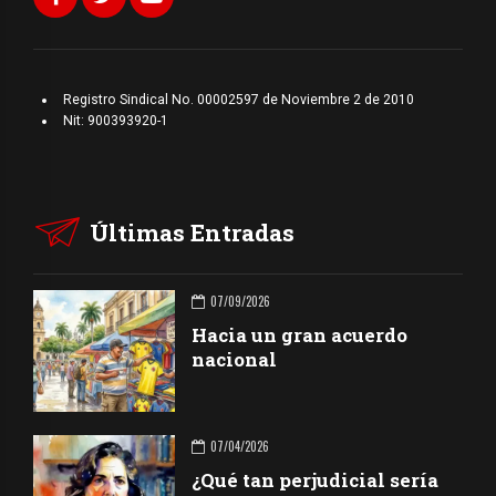
Registro Sindical No. 00002597 de Noviembre 2 de 2010
Nit: 900393920-1
Últimas Entradas
07/09/2026
Hacia un gran acuerdo
nacional
07/04/2026
¿Qué tan perjudicial sería