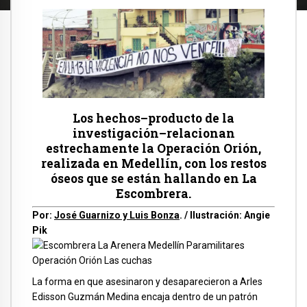
Los hechos–producto de la
investigación–relacionan
estrechamente la Operación Orión,
realizada en Medellín, con los restos
óseos que se están hallando en La
Escombrera.
Por:
José Guarnizo y Luis Bonza
. / Ilustración: Angie
Pik
La forma en que asesinaron y desaparecieron a Arles
Edisson Guzmán Medina encaja dentro de un patrón