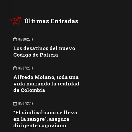
Últimas Entradas
01/08/2017
Los desatinos del nuevo
Código de Policía
01/07/2017
Alfredo Molano, toda una
vida narrando la realidad
de Colombia
01/07/2017
“El sindicalismo se lleva
en la sangre”, asegura
dirigente sugoviano