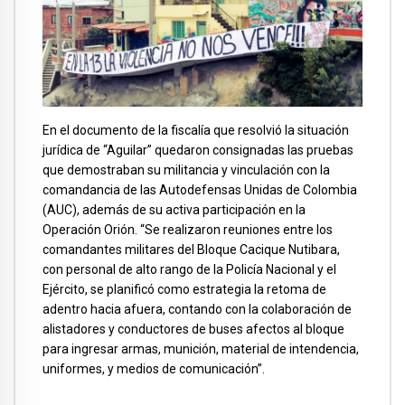
En el documento de la fiscalía que resolvió la situación
jurídica de “Aguilar” quedaron consignadas las pruebas
que demostraban su militancia y vinculación con la
comandancia de las Autodefensas Unidas de Colombia
(AUC), además de su activa participación en la
Operación Orión. “Se realizaron reuniones entre los
comandantes militares del Bloque Cacique Nutibara,
con personal de alto rango de la Policía Nacional y el
Ejército, se planificó como estrategia la retoma de
adentro hacia afuera, contando con la colaboración de
alistadores y conductores de buses afectos al bloque
para ingresar armas, munición, material de intendencia,
uniformes, y medios de comunicación”.