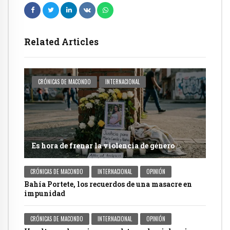
Related Articles
CRÓNICAS DE MACONDO
INTERNACIONAL
Es hora de frenar la violencia de género
CRÓNICAS DE MACONDO
INTERNACIONAL
OPINIÓN
Bahía Portete, los recuerdos de una masacre en
impunidad
CRÓNICAS DE MACONDO
INTERNACIONAL
OPINIÓN