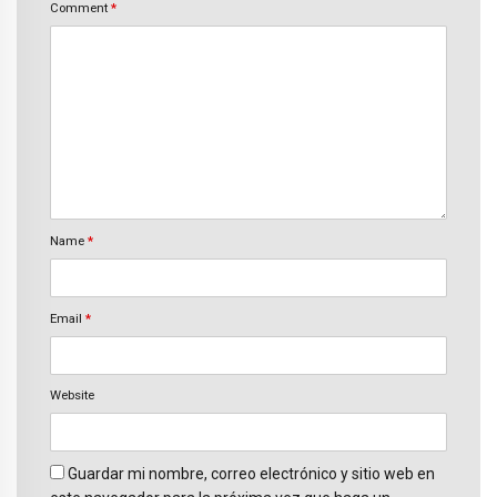
Comment
*
Name
*
Email
*
Website
Guardar mi nombre, correo electrónico y sitio web en