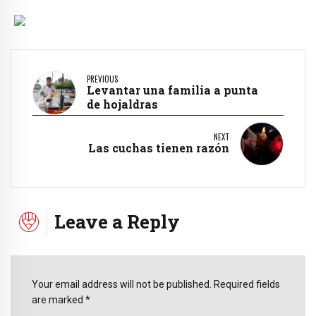
PREVIOUS
Levantar una familia a punta
de hojaldras
NEXT
Las cuchas tienen razón
Leave a Reply
Your email address will not be published. Required fields
are marked *