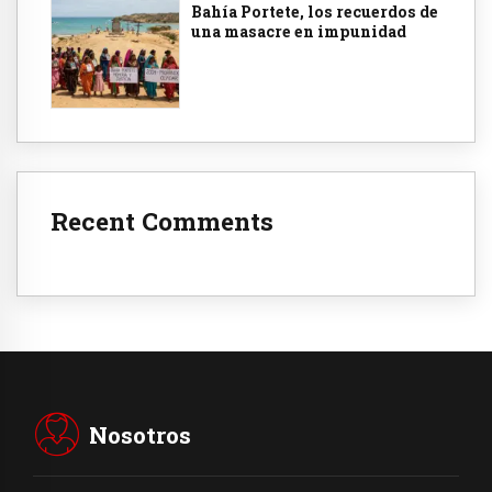
Bahía Portete, los recuerdos de
una masacre en impunidad
Recent Comments
Nosotros