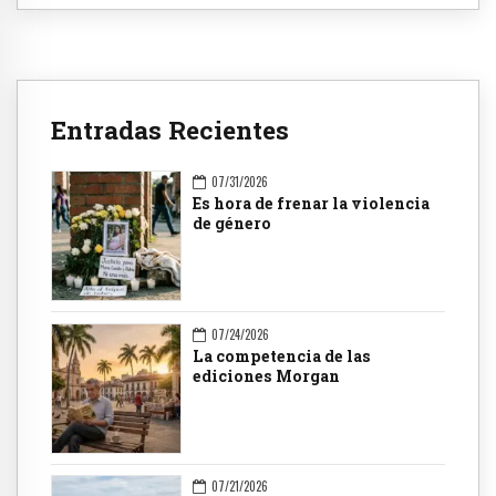
Entradas Recientes
07/31/2026
Es hora de frenar la violencia
de género
07/24/2026
La competencia de las
ediciones Morgan
07/21/2026