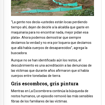
“La gente nos decía «ustedes están locas perdiendo
tiempo ahí, dejen de decirle a la alcaldía que gaste en
maquinaria para no encontrar nada, mejor pidan esa
plata». Ahora podemos demostrar que siempre
decíamos la verdad y no era por loquera que decíamos
que allá había cuerpos de desaparecidos”, agrega la
buscadora.
Aunque no se han identificado aún los restos, el
descubrimiento es una acreditación a las denuncias de
las víctimas que durante años afirmaron que sí había
cuerpos entre toneladas de tierra.
Gris escombros, gris pintura
Mientras en La Escombrera continúa la búsqueda de
restos humanos, un episodio removió las más sensibles
fibras de los familiares de las víctimas.