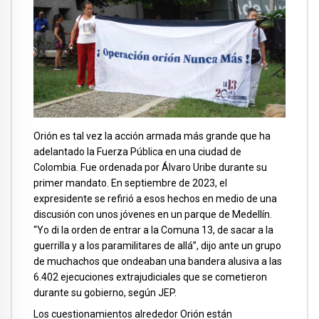
Orión es tal vez la acción armada más grande que ha
adelantado la Fuerza Pública en una ciudad de
Colombia. Fue ordenada por Álvaro Uribe durante su
primer mandato. En septiembre de 2023, el
expresidente se refirió a esos hechos en medio de una
discusión con unos jóvenes en un parque de Medellín.
“Yo di la orden de entrar a la Comuna 13, de sacar a la
guerrilla y a los paramilitares de allá”, dijo ante un grupo
de muchachos que ondeaban una bandera alusiva a las
6.402 ejecuciones extrajudiciales que se cometieron
durante su gobierno, según JEP.
Los cuestionamientos alrededor Orión están