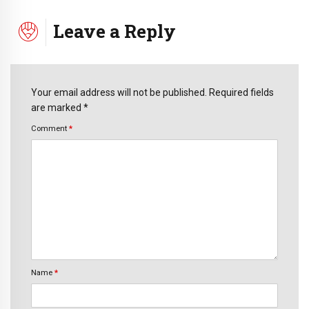
Leave a Reply
Your email address will not be published. Required fields
are marked *
Comment
*
Name
*