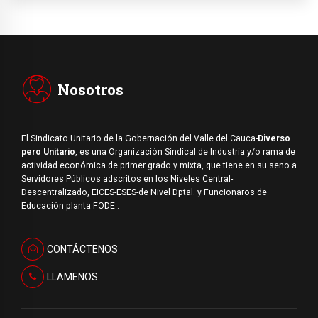
Nosotros
El Sindicato Unitario de la Gobernación del Valle del Cauca-
Diverso
pero Unitario
, es una Organización Sindical de Industria y/o rama de
actividad económica de primer grado y mixta, que tiene en su seno a
Servidores Públicos adscritos en los Niveles Central-
Descentralizado, EICES-ESES-de Nivel Dptal. y Funcionaros de
Educación planta FODE .
CONTÁCTENOS
LLAMENOS