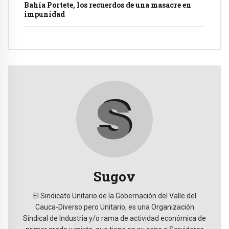
Bahía Portete, los recuerdos de una masacre en
impunidad
Sugov
El Sindicato Unitario de la Gobernación del Valle del
Cauca-Diverso pero Unitario, es una Organización
Sindical de Industria y/o rama de actividad económica de