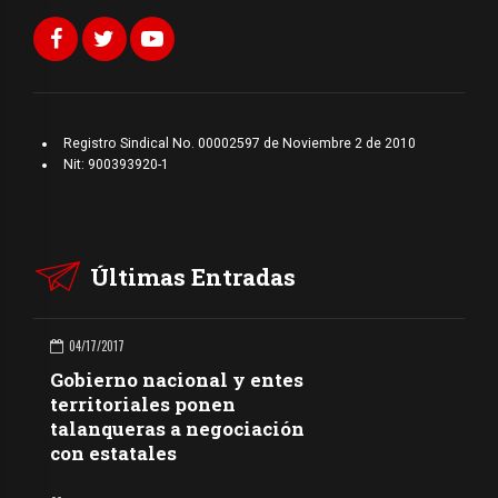
Registro Sindical No. 00002597 de Noviembre 2 de 2010
Nit: 900393920-1
Últimas Entradas
04/17/2017
Gobierno nacional y entes
territoriales ponen
talanqueras a negociación
con estatales