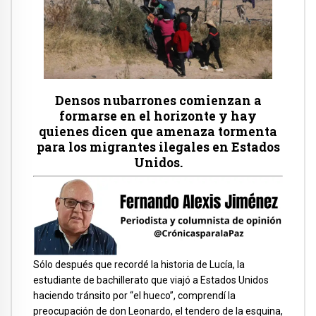
Densos nubarrones comienzan a
formarse en el horizonte y hay
quienes dicen que amenaza tormenta
para los migrantes ilegales en Estados
Unidos.
Sólo después que recordé la historia de Lucía, la
estudiante de bachillerato que viajó a Estados Unidos
haciendo tránsito por “el hueco”, comprendí la
preocupación de don Leonardo, el tendero de la esquina,