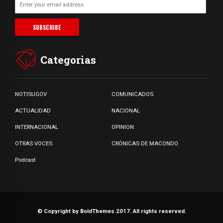
Categorias
NOTISUGOV
COMUNICADOS
ACTUALIDAD
NACIONAL
INTERNACIONAL
OPINION
OTRAS VOCES
CRÓNICAS DE MACONDO
Podcast
© Copyright by BoldThemes 2017. All rights reserved.