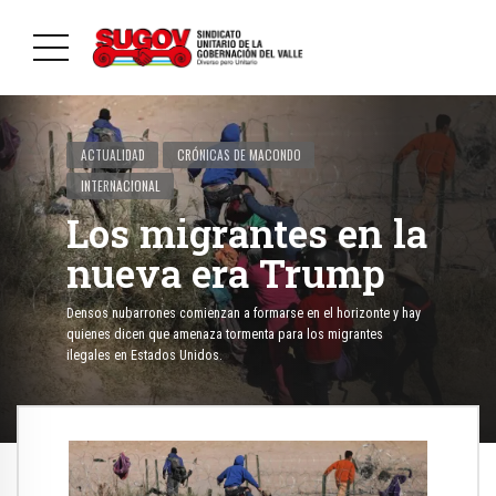
ACTUALIDAD
CRÓNICAS DE MACONDO
INTERNACIONAL
Los migrantes en la
nueva era Trump
Densos nubarrones comienzan a formarse en el horizonte y hay
quienes dicen que amenaza tormenta para los migrantes
ilegales en Estados Unidos.