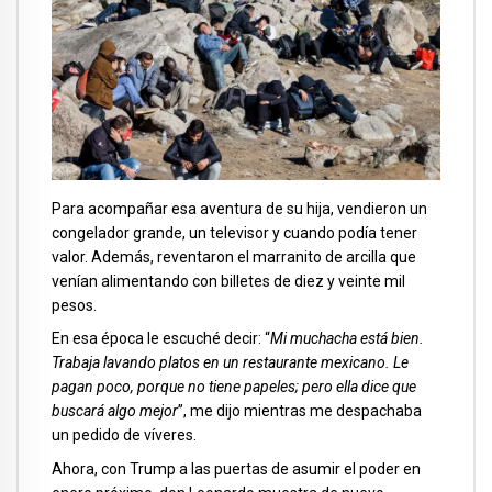
Para acompañar esa aventura de su hija, vendieron un
congelador grande, un televisor y cuando podía tener
valor. Además, reventaron el marranito de arcilla que
venían alimentando con billetes de diez y veinte mil
pesos.
En esa época le escuché decir: “
Mi muchacha está bien.
Trabaja lavando platos en un restaurante mexicano. Le
pagan poco, porque no tiene papeles; pero ella dice que
buscará algo mejor
”, me dijo mientras me despachaba
un pedido de víveres.
Ahora, con Trump a las puertas de asumir el poder en