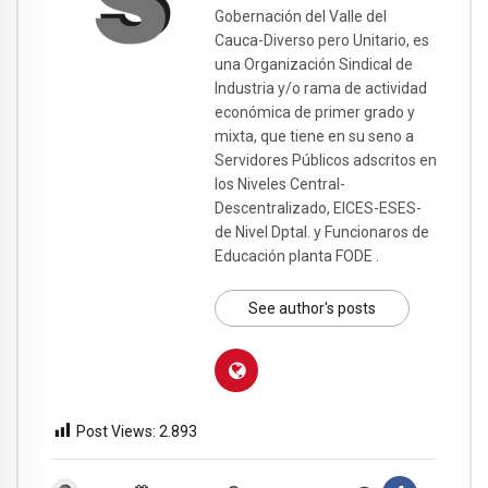
Gobernación del Valle del
Cauca-Diverso pero Unitario, es
una Organización Sindical de
Industria y/o rama de actividad
económica de primer grado y
mixta, que tiene en su seno a
Servidores Públicos adscritos en
los Niveles Central-
Descentralizado, EICES-ESES-
de Nivel Dptal. y Funcionaros de
Educación planta FODE .
See author's posts
Post Views:
2.893