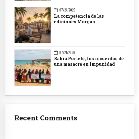
07/24/2026
La competencia de las
ediciones Morgan
07/21/2026
Bahía Portete, los recuerdos de
una masacre en impunidad
Recent Comments