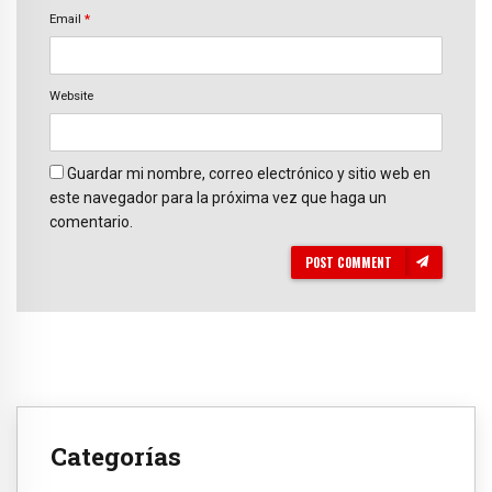
Email
*
Website
Guardar mi nombre, correo electrónico y sitio web en
este navegador para la próxima vez que haga un
comentario.
POST COMMENT
Categorías