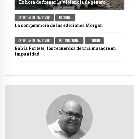
Es hora de frenar la violencia de género
CRÓNICAS DE MACONDO
NACIONAL
La competencia de las ediciones Morgan
CRÓNICAS DE MACONDO
INTERNACIONAL
OPINIÓN
Bahía Portete, los recuerdos de una masacre en
impunidad