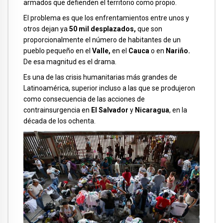
armados que defienden el territorio como propio.
El problema es que los enfrentamientos entre unos y
otros dejan ya
50 mil desplazados,
que son
proporcionalmente el número de habitantes de un
pueblo pequeño en el
Valle,
en el
Cauca
o en
Nariño.
De esa magnitud es el drama.
Es una de las crisis humanitarias más grandes de
Latinoamérica, superior incluso a las que se produjeron
como consecuencia de las acciones de
contrainsurgencia en
El Salvador
y
Nicaragua
, en la
década de los ochenta.