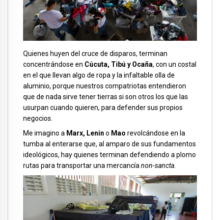
Quienes huyen del cruce de disparos, terminan
concentrándose en
Cúcuta, Tibú y Ocaña
, con un costal
en el que llevan algo de ropa y la infaltable olla de
aluminio, porque nuestros compatriotas entendieron
que de nada sirve tener tierras si son otros los que las
usurpan cuando quieren, para defender sus propios
negocios.
Me imagino a
Marx, Lenin
o
Mao
revolcándose en la
tumba al enterarse que, al amparo de sus fundamentos
ideológicos, hay quienes terminan defendiendo a plomo
rutas para transportar una mercancía
non-sancta
.