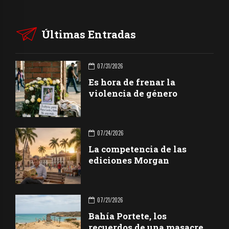
Últimas Entradas
07/31/2026
Es hora de frenar la
violencia de género
07/24/2026
La competencia de las
ediciones Morgan
07/21/2026
Bahía Portete, los
recuerdos de una masacre