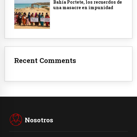
Bahía Portete, los recuerdos de
una masacre en impunidad
Recent Comments
Nosotros