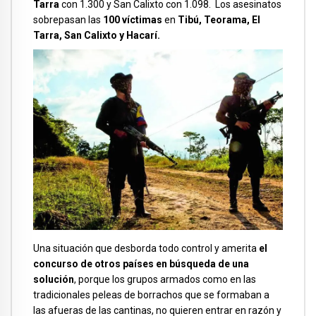
Tarra
con 1.300 y San Calixto con 1.098. Los asesinatos
sobrepasan las
100 víctimas
en
Tibú, Teorama, El
Tarra, San Calixto y Hacarí.
Una situación que desborda todo control y amerita
el
concurso de otros países en búsqueda de una
solución
, porque los grupos armados como en las
tradicionales peleas de borrachos que se formaban a
las afueras de las cantinas, no quieren entrar en razón y