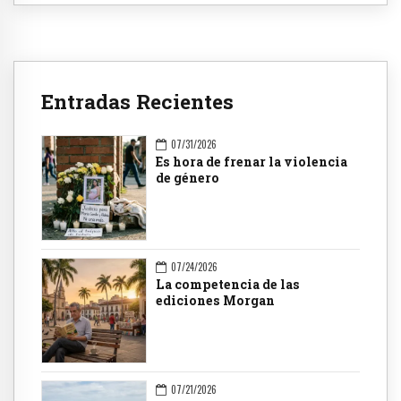
Entradas Recientes
07/31/2026
Es hora de frenar la violencia
de género
07/24/2026
La competencia de las
ediciones Morgan
07/21/2026