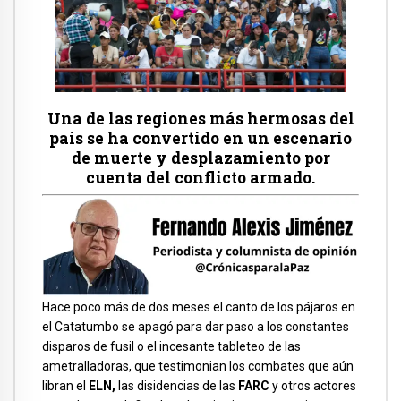
Una de las regiones más hermosas del
país se ha convertido en un escenario
de muerte y desplazamiento por
cuenta del conflicto armado.
Hace poco más de dos meses el canto de los pájaros en
el Catatumbo se apagó para dar paso a los constantes
disparos de fusil o el incesante tableteo de las
ametralladoras, que testimonian los combates que aún
libran el
ELN,
las disidencias de las
FARC
y otros actores