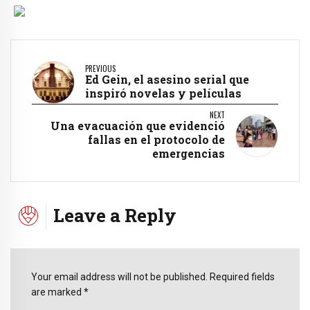
PREVIOUS
Ed Gein, el asesino serial que
inspiró novelas y películas
NEXT
Una evacuación que evidenció
fallas en el protocolo de
emergencias
Leave a Reply
Your email address will not be published. Required fields
are marked *