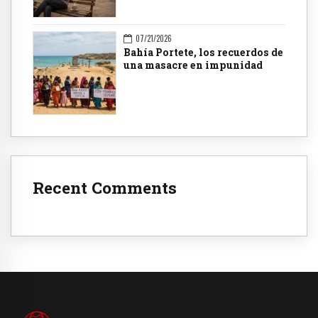
07/21/2026
Bahía Portete, los recuerdos de
una masacre en impunidad
Recent Comments