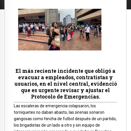
El más reciente incidente que obligó a
evacuar a empleados, contratistas y
usuarios, en el nivel central, evidenció
que es urgente revisar y ajustar el
Protocolo de Emergencias.
Las escaleras de emergencia colapsaron, los
torniquetes no daban abasto, las sirenas sonaron
gangosas como hincha de futbol después de un partido,
los brigadistas de un lado a otro y sin equipo de