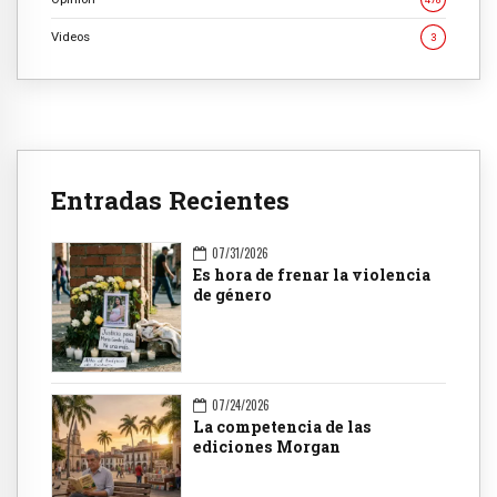
Videos
3
Entradas Recientes
07/31/2026
Es hora de frenar la violencia
de género
07/24/2026
La competencia de las
ediciones Morgan