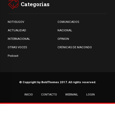
Categorias
NOTISUGOV
COMUNICADOS
ACTUALIDAD
NACIONAL
INTERNACIONAL
OPINION
OTRAS VOCES
CRÓNICAS DE MACONDO
Podcast
© Copyright by BoldThemes 2017. All rights reserved.
INICIO
CONTACTO
WEBMAIL
LOGIN