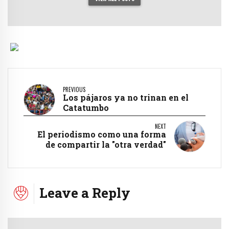
PREVIOUS
Los pájaros ya no trinan en el
Catatumbo
NEXT
El periodismo como una forma
de compartir la "otra verdad"
Leave a Reply