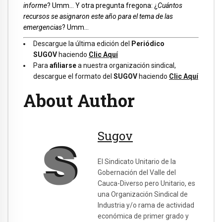
informe
? Umm… Y otra pregunta fregona: ¿
Cuántos
recursos se asignaron este año para el tema de las
emergencias
? Umm…
Descargue la última edición del
Periódico
SUGOV
haciendo
Clic Aquí
Para
afiliarse
a nuestra organización sindical,
descargue el formato del
SUGOV
haciendo
Clic Aquí
About Author
Sugov
El Sindicato Unitario de la
Gobernación del Valle del
Cauca-Diverso pero Unitario, es
una Organización Sindical de
Industria y/o rama de actividad
económica de primer grado y