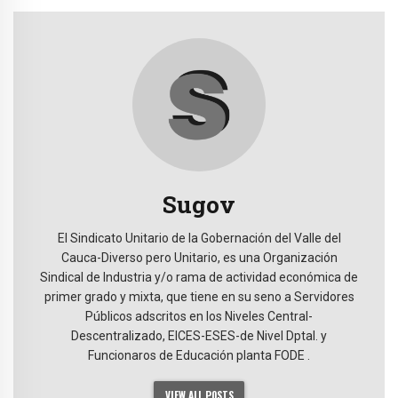
Sugov
El Sindicato Unitario de la Gobernación del Valle del
Cauca-Diverso pero Unitario, es una Organización
Sindical de Industria y/o rama de actividad económica de
primer grado y mixta, que tiene en su seno a Servidores
Públicos adscritos en los Niveles Central-
Descentralizado, EICES-ESES-de Nivel Dptal. y
Funcionaros de Educación planta FODE .
VIEW ALL POSTS