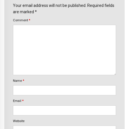
Your email address will not be published. Required fields
are marked *
Comment
*
Name
*
Email
*
Website