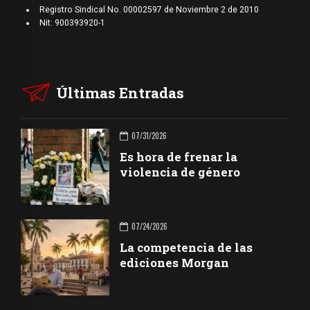
Registro Sindical No. 00002597 de Noviembre 2 de 2010
Nit: 900393920-1
Últimas Entradas
07/31/2026
Es hora de frenar la
violencia de género
07/24/2026
La competencia de las
ediciones Morgan