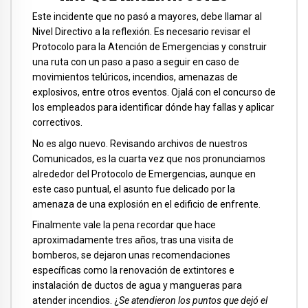
Este incidente que no pasó a mayores, debe llamar al
Nivel Directivo a la reflexión. Es necesario revisar el
Protocolo para la Atención de Emergencias y construir
una ruta con un paso a paso a seguir en caso de
movimientos telúricos, incendios, amenazas de
explosivos, entre otros eventos. Ojalá con el concurso de
los empleados para identificar dónde hay fallas y aplicar
correctivos.
No es algo nuevo. Revisando archivos de nuestros
Comunicados, es la cuarta vez que nos pronunciamos
alrededor del Protocolo de Emergencias, aunque en
este caso puntual, el asunto fue delicado por la
amenaza de una explosión en el edificio de enfrente.
Finalmente vale la pena recordar que hace
aproximadamente tres años, tras una visita de
bomberos, se dejaron unas recomendaciones
específicas como la renovación de extintores e
instalación de ductos de agua y mangueras para
atender incendios. ¿
Se atendieron los puntos que dejó el