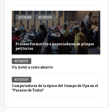
ACTUALIDAD
NOTISUGOV
Proceso formativo a negociadores de pliegos
petitorios
NOTISUGOV
Un hotel a cielo abierto
NOTISUGOV
Computadores de la época del tiempo de Upa en el
“Paraíso de Todos”