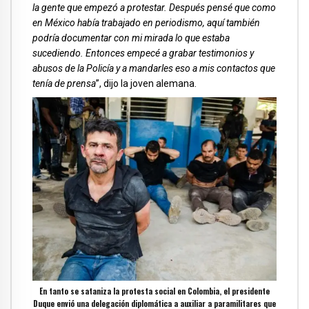
la gente que empezó a protestar. Después pensé que como
en México había trabajado en periodismo, aquí también
podría documentar con mi mirada lo que estaba
sucediendo. Entonces empecé a grabar testimonios y
abusos de la Policía y a mandarles eso a mis contactos que
tenía de prensa
”, dijo la joven alemana.
En tanto se sataniza la protesta social en Colombia, el presidente
Duque envió una delegación diplomática a auxiliar a paramilitares que