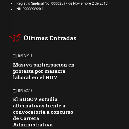
Registro Sindical No. 00002597 de Noviembre 2 de 2010
Nit: 900393920-1
Últimas Entradas
10/05/2017
Masiva participación en
protesta por masacre
laboral en el HUV
10/02/2017
El SUGOV estudia
alternativas frente a
convocatoria a concurso
de Carrera
Administrativa