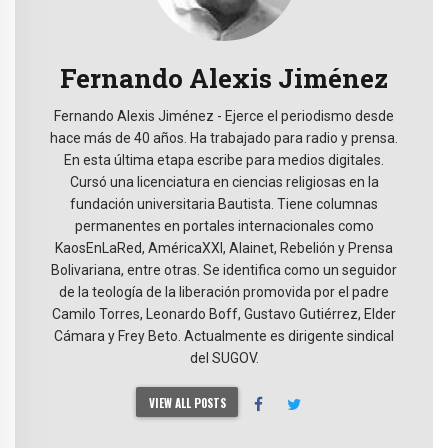
Fernando Alexis Jiménez
Fernando Alexis Jiménez - Ejerce el periodismo desde
hace más de 40 años. Ha trabajado para radio y prensa.
En esta última etapa escribe para medios digitales.
Cursó una licenciatura en ciencias religiosas en la
fundación universitaria Bautista. Tiene columnas
permanentes en portales internacionales como
KaosEnLaRed, AméricaXXI, Alainet, Rebelión y Prensa
Bolivariana, entre otras. Se identifica como un seguidor
de la teología de la liberación promovida por el padre
Camilo Torres, Leonardo Boff, Gustavo Gutiérrez, Elder
Cámara y Frey Beto. Actualmente es dirigente sindical
del SUGOV.
VIEW ALL POSTS