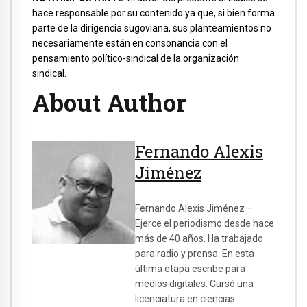
hace responsable por su contenido ya que, si bien forma
parte de la dirigencia sugoviana, sus planteamientos no
necesariamente están en consonancia con el
pensamiento político-sindical de la organización
sindical.
About Author
Fernando Alexis
Jiménez
Fernando Alexis Jiménez –
Ejerce el periodismo desde hace
más de 40 años. Ha trabajado
para radio y prensa. En esta
última etapa escribe para
medios digitales. Cursó una
licenciatura en ciencias