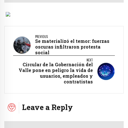
PREVIOUS
Se materializó el temor: fuerzas
oscuras infiltraron protesta
social
NEXT
Circular de la Gobernación del
Valle pone en peligro la vida de
usuarios, empleados y
contratistas
Leave a Reply