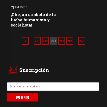
10/02/2017
¡Che, un símbolo de la
lucha humanista y
socialista!
1
201
202
203
204
205
233
…
…
Suscripción