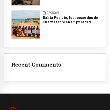
07/21/2026
Bahía Portete, los recuerdos de
una masacre en impunidad
Recent Comments