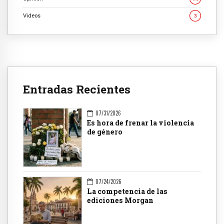
Videos
3
Entradas Recientes
07/31/2026
Es hora de frenar la violencia
de género
07/24/2026
La competencia de las
ediciones Morgan