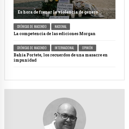
Es hora de frenar la violencia de género
CRÓNICAS DE MACONDO
NACIONAL
La competencia de las ediciones Morgan
CRÓNICAS DE MACONDO
INTERNACIONAL
OPINIÓN
Bahía Portete, los recuerdos de una masacre en
impunidad