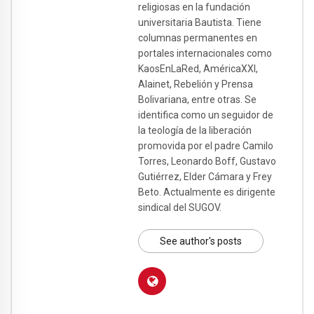
religiosas en la fundación
universitaria Bautista. Tiene
columnas permanentes en
portales internacionales como
KaosEnLaRed, AméricaXXI,
Alainet, Rebelión y Prensa
Bolivariana, entre otras. Se
identifica como un seguidor de
la teología de la liberación
promovida por el padre Camilo
Torres, Leonardo Boff, Gustavo
Gutiérrez, Elder Cámara y Frey
Beto. Actualmente es dirigente
sindical del SUGOV.
See author's posts