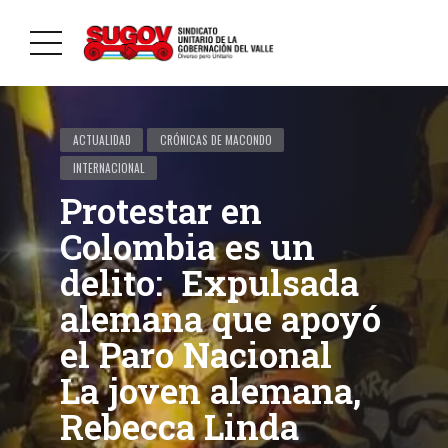
ACTUALIDAD
CRÓNICAS DE MACONDO
INTERNACIONAL
Protestar en
Colombia es un
delito: Expulsada
alemana que apoyó
el Paro Nacional
La joven alemana,
Rebecca Linda