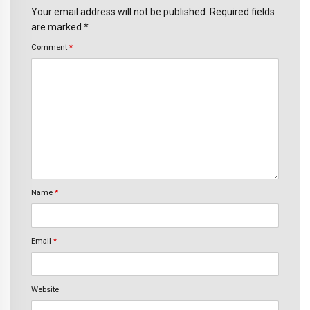
Your email address will not be published. Required fields
are marked *
Comment
*
Name
*
Email
*
Website