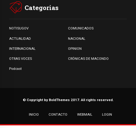
Categorias
NOTISUGOV
COMUNICADOS
ACTUALIDAD
NACIONAL
INTERNACIONAL
OPINION
OTRAS VOCES
CRÓNICAS DE MACONDO
Podcast
© Copyright by BoldThemes 2017. All rights reserved.
INICIO
CONTACTO
WEBMAIL
LOGIN