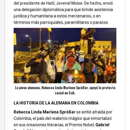
del presidente de Haití, Jovenel Moise. De hecho, envió
una delegación diplomática para que brinde asistencia
jurídica y humanitaria a estos mercenarios, o en
términos más parroquiales, paramilitares o paracos.
La joven alemana, Rebecca Linda Marlene Sprößer, apoyó la protesta
social en Cali.
LA HISTORIA DE LA ALEMANA EN COLOMBIA
Rebecca Linda Marlene Sprößer
se sintió atraída por
Colombia, el país del realismo mágico que inmortalizó
en sus creaciones literarias, el Premio Nobel,
Gabriel