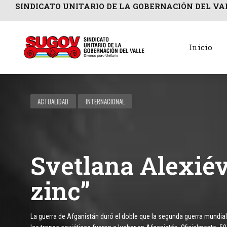
SINDICATO UNITARIO DE LA GOBERNACIÓN DEL VA
Inicio
ACTUALIDAD
INTERNACIONAL
Svetlana Alexié
zinc”
La guerra de Afganistán duró el doble que la segunda guerra mundia