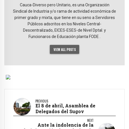
Cauca-Diverso pero Unitario, es una Organización
Sindical de Industria y/o rama de actividad económica de
primer grado y mixta, que tiene en su seno a Servidores
Públicos adscritos en los Niveles Central-
Descentralizado, EICES-ESES-de Nivel Dptal. y
Funcionaros de Educación planta FODE .
VIEW ALL POSTS
PREVIOUS
El 8 de abril, Asamblea de
Delegados del Sugov
NEXT
Ante la indolencia de la