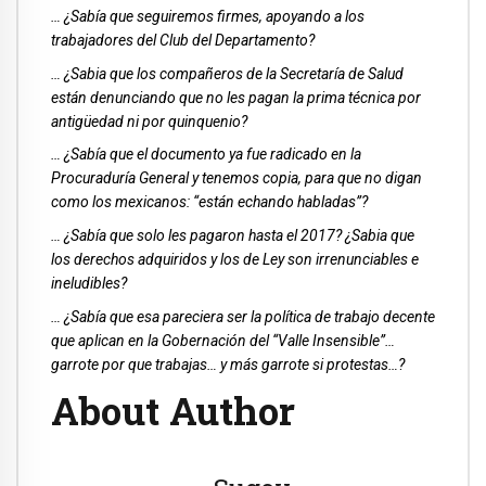
… ¿Sabía que seguiremos firmes, apoyando a los
trabajadores del Club del Departamento?
… ¿Sabia que los compañeros de la Secretaría de Salud
están denunciando que no les pagan la prima técnica por
antigüedad ni por quinquenio?
… ¿Sabía que el documento ya fue radicado en la
Procuraduría General y tenemos copia, para que no digan
como los mexicanos: “están echando habladas”?
… ¿Sabía que solo les pagaron hasta el 2017? ¿Sabia que
los derechos adquiridos y los de Ley son irrenunciables e
ineludibles?
… ¿Sabía que esa pareciera ser la política de trabajo decente
que aplican en la Gobernación del “Valle Insensible”…
garrote por que trabajas… y más garrote si protestas…?
About Author