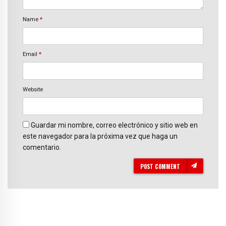
Name
*
Email
*
Website
Guardar mi nombre, correo electrónico y sitio web en
este navegador para la próxima vez que haga un
comentario.
POST COMMENT