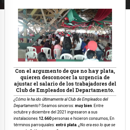
Con el argumento de que no hay plata,
quieren desconocer la urgencia de
ajustar el salario de los trabajadores del
Club de Empleados del Departamento.
¿Cómo le ha ido últimamente al Club de Empleados del
Departamento
? Seamos sinceros:
muy bien
. Entre
octubre y diciembre del 2021 ingresaron a sus
instalaciones
12.660
personas e hicieron consumos, En
términos parroquiales:
entró plata
.
¿No era eso lo que se