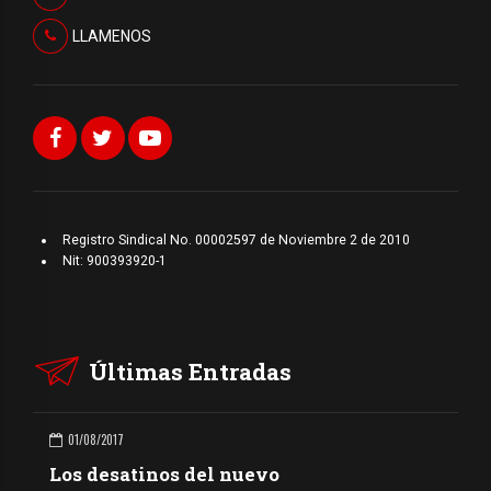
LLAMENOS
Registro Sindical No. 00002597 de Noviembre 2 de 2010
Nit: 900393920-1
Últimas Entradas
01/08/2017
Los desatinos del nuevo