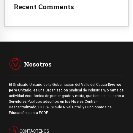
Recent Comments
Nosotros
El Sindicato Unitario de la Gobernación del Valle del Cauca-
Diverso
pero Unitario
, es una Organización Sindical de Industria y/o rama de
actividad económica de primer grado y mixta, que tiene en su seno a
Servidores Públicos adscritos en los Niveles Central-
Descentralizado, EICES-ESES-de Nivel Dptal. y Funcionaros de
Educación planta FODE .
CONTÁCTENOS