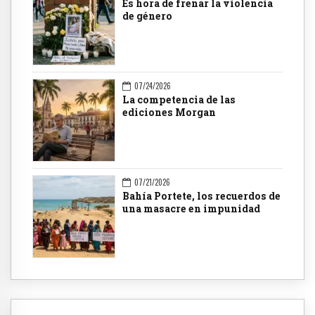
Es hora de frenar la violencia
de género
07/24/2026
La competencia de las
ediciones Morgan
07/21/2026
Bahía Portete, los recuerdos de
una masacre en impunidad