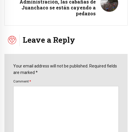
Administración, las cabañas de
Juanchaco se están cayendo a
pedazos
Leave a Reply
Your email address will not be published. Required fields
are marked *
Comment
*