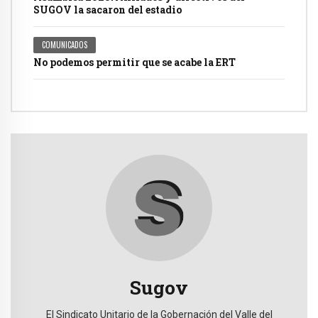
SUGOV la sacaron del estadio
COMUNICADOS
No podemos permitir que se acabe la ERT
Sugov
El Sindicato Unitario de la Gobernación del Valle del