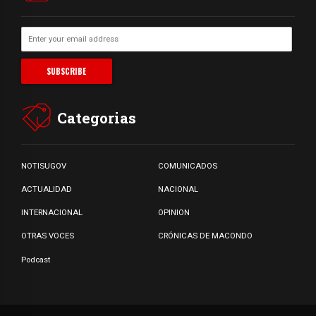
Categorias
NOTISUGOV
COMUNICADOS
ACTUALIDAD
NACIONAL
INTERNACIONAL
OPINION
OTRAS VOCES
CRÓNICAS DE MACONDO
Podcast