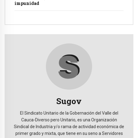
impunidad
Sugov
El Sindicato Unitario de la Gobernación del Valle del
Cauca-Diverso pero Unitario, es una Organización
Sindical de Industria y/o rama de actividad económica de
primer grado y mixta, que tiene en su seno a Servidores