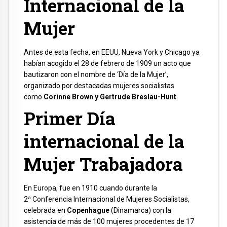
Internacional de la
Mujer
Antes de esta fecha, en EEUU, Nueva York y Chicago ya
habían acogido el 28 de febrero de 1909 un acto que
bautizaron con el nombre de ‘Día de la Mujer’,
organizado por destacadas mujeres socialistas
como
Corinne Brown y Gertrude Breslau-Hunt
.
Primer Día
internacional de la
Mujer Trabajadora
En Europa, fue en 1910 cuando durante la
2ª Conferencia Internacional de Mujeres Socialistas,
celebrada en
Copenhague
(Dinamarca) con la
asistencia de más de 100 mujeres procedentes de 17