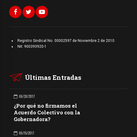
Registro Sindical No. 00002597 de Noviembre 2 de 2010
Nit: 900393920-1
Últimas Entradas
06/20/2017
¿Por qué no firmamos el
Acuerdo Colectivo con la
Gobernadora?
06/15/2017