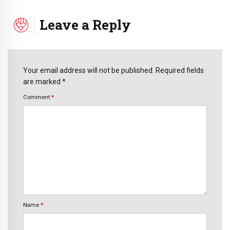
Leave a Reply
Your email address will not be published. Required fields
are marked *
Comment
*
Name
*