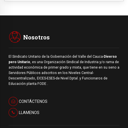
Nosotros
El Sindicato Unitario de la Gobernación del Valle del Cauca-
Diverso
pero Unitario
, es una Organización Sindical de Industria y/o rama de
actividad económica de primer grado y mixta, que tiene en su seno a
Servidores Públicos adscritos en los Niveles Central-
Descentralizado, EICES-ESES-de Nivel Dptal. y Funcionaros de
Educación planta FODE .
CONTÁCTENOS
LLAMENOS