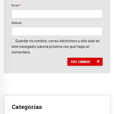
Email
*
Website
Guardar mi nombre, correo electrónico y sitio web en
este navegador para la próxima vez que haga un
comentario.
POST COMMENT
Categorías