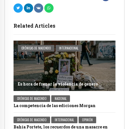
Related Articles
CRÓNICAS DE MACONDO
INTERNACIONAL
Es hora de frenar la violencia de género
CRÓNICAS DE MACONDO
NACIONAL
La competencia de las ediciones Morgan
CRÓNICAS DE MACONDO
INTERNACIONAL
OPINIÓN
Bahía Portete, los recuerdos de una masacre en