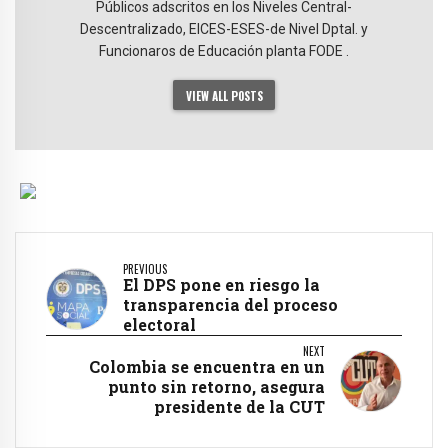
Públicos adscritos en los Niveles Central-
Descentralizado, EICES-ESES-de Nivel Dptal. y
Funcionaros de Educación planta FODE .
VIEW ALL POSTS
PREVIOUS
El DPS pone en riesgo la
transparencia del proceso
electoral
NEXT
Colombia se encuentra en un
punto sin retorno, asegura
presidente de la CUT