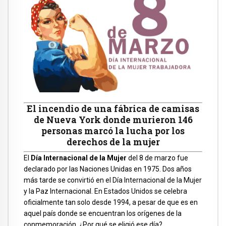
El incendio de una fábrica de camisas
de Nueva York donde murieron 146
personas marcó la lucha por los
derechos de la mujer
El
Día Internacional de la Mujer
del 8 de marzo fue
declarado por las Naciones Unidas en 1975. Dos años
más tarde se convirtió en el Día Internacional de la Mujer
y la Paz Internacional. En Estados Unidos se celebra
oficialmente tan solo desde 1994, a pesar de que es en
aquel país donde se encuentran los orígenes de la
conmemoración. ¿Por qué se eligió ese día?