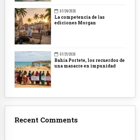
07/24/2026
La competencia de las
ediciones Morgan
07/21/2026
Bahía Portete, los recuerdos de
una masacre en impunidad
Recent Comments