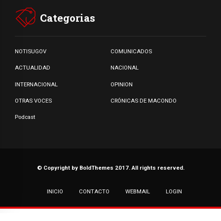
Categorias
NOTISUGOV
COMUNICADOS
ACTUALIDAD
NACIONAL
INTERNACIONAL
OPINION
OTRAS VOCES
CRÓNICAS DE MACONDO
Podcast
© Copyright by BoldThemes 2017. All rights reserved.
INICIO
CONTACTO
WEBMAIL
LOGIN