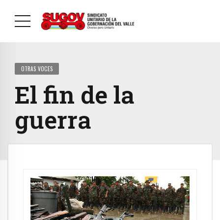
OTRAS VOCES
El fin de la
guerra