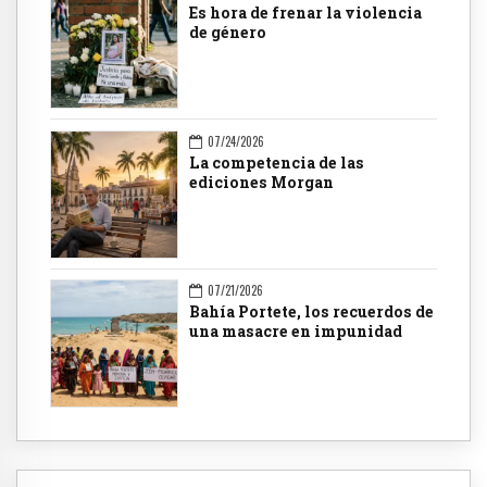
Es hora de frenar la violencia
de género
07/24/2026
La competencia de las
ediciones Morgan
07/21/2026
Bahía Portete, los recuerdos de
una masacre en impunidad