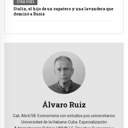
OTRAS VOCES
Stalin, el hijo de un zapatero y una lavandera que
dominó a Rusia
Álvaro Ruiz
Cali, Abril/58. Economista con estudios pos universitarios
Universidad de la Habana-Cuba. Especialización