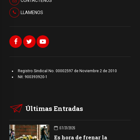
CONTÁCTENOS
LLAMENOS
Registro Sindical No. 00002597 de Noviembre 2 de 2010
Nit: 900393920-1
Últimas Entradas
07/31/2026
Es hora de frenar la