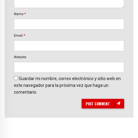
Name
*
Email
*
Website
Guardar mi nombre, correo electrónico y sitio web en
este navegador para la próxima vez que haga un
comentario.
POST COMMENT