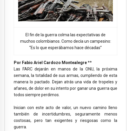
El fin de la guerra colma las expectativas de
muchos colombianos. Como decía un campesino:
“Es lo que esperábamos hace décadas”
Por Fabio Ariel Cardozo Montealegre
**
Las FARC dejarán en manos de la ONU, la próxima
semana, la totalidad de sus armas, cumpliendo de esta
manera lo pactado. Dejan atrás una vida de tropeles y
afanes, de dolor en su intento por ganar una guerra que
todos siempre perdimos.
Inician con este acto de valor, un nuevo camino lleno
también de incertidumbres, seguramente menos
costosas, pero tan exigentes y riesgosas como la
guerra.