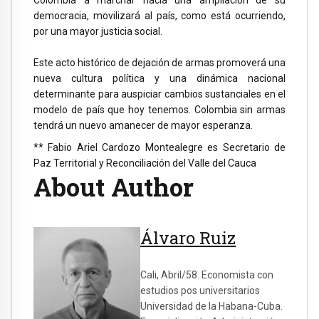
Colombia a marchar hacia una ampliación de su
democracia, movilizará al país, como está ocurriendo,
por una mayor justicia social.
Este acto histórico de dejación de armas promoverá una
nueva cultura política y una dinámica nacional
determinante para auspiciar cambios sustanciales en el
modelo de país que hoy tenemos. Colombia sin armas
tendrá un nuevo amanecer de mayor esperanza.
** Fabio Ariel Cardozo Montealegre es Secretario de
Paz Territorial y Reconciliación del Valle del Cauca
About Author
Álvaro Ruiz
Cali, Abril/58. Economista con
estudios pos universitarios
Universidad de la Habana-Cuba.