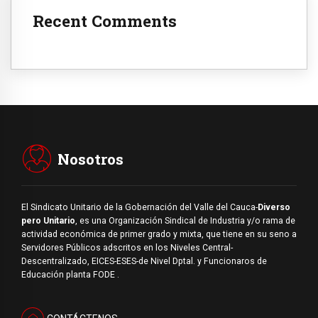
Recent Comments
Nosotros
El Sindicato Unitario de la Gobernación del Valle del Cauca-
Diverso
pero Unitario
, es una Organización Sindical de Industria y/o rama de
actividad económica de primer grado y mixta, que tiene en su seno a
Servidores Públicos adscritos en los Niveles Central-
Descentralizado, EICES-ESES-de Nivel Dptal. y Funcionaros de
Educación planta FODE .