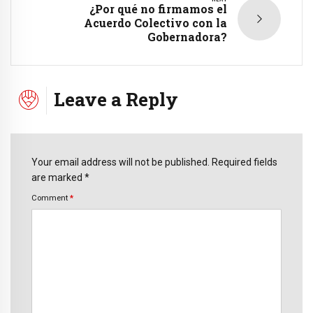
¿Por qué no firmamos el
Acuerdo Colectivo con la
Gobernadora?
Leave a Reply
Your email address will not be published. Required fields
are marked *
Comment
*