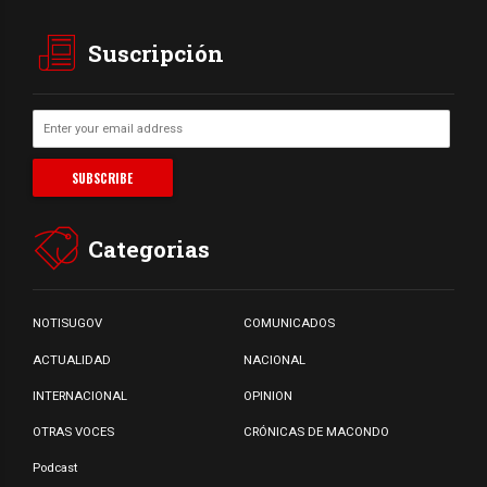
Suscripción
Categorias
NOTISUGOV
COMUNICADOS
ACTUALIDAD
NACIONAL
INTERNACIONAL
OPINION
OTRAS VOCES
CRÓNICAS DE MACONDO
Podcast