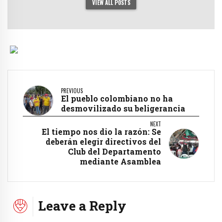
VIEW ALL POSTS
PREVIOUS
El pueblo colombiano no ha
desmovilizado su beligerancia
NEXT
El tiempo nos dio la razón: Se
deberán elegir directivos del
Club del Departamento
mediante Asamblea
Leave a Reply