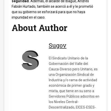
seguridad.
Además, el alcalde de Ibagué, Andrés
Fabián Hurtado, también se acercó a él y le prometió
que su gobierno se esforzará para que no haya
impunidad en el caso.
About Author
Sugov
El Sindicato Unitario de la
Gobernación del Valle del
Cauca-Diverso pero Unitario, es
una Organización Sindical de
Industria y/o rama de actividad
económica de primer grado y
mixta, que tiene en su seno a
Servidores Públicos adscritos en
los Niveles Central-
Descentralizado, EICES-ESES-