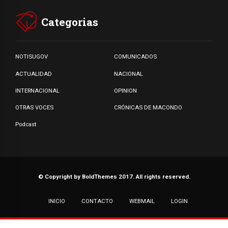
Categorias
NOTISUGOV
COMUNICADOS
ACTUALIDAD
NACIONAL
INTERNACIONAL
OPINION
OTRAS VOCES
CRÓNICAS DE MACONDO
Podcast
© Copyright by BoldThemes 2017. All rights reserved.
INICIO
CONTACTO
WEBMAIL
LOGIN