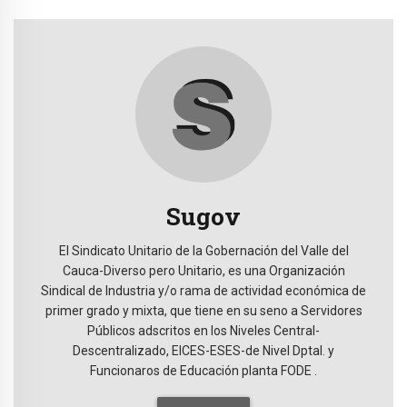
Sugov
El Sindicato Unitario de la Gobernación del Valle del
Cauca-Diverso pero Unitario, es una Organización
Sindical de Industria y/o rama de actividad económica de
primer grado y mixta, que tiene en su seno a Servidores
Públicos adscritos en los Niveles Central-
Descentralizado, EICES-ESES-de Nivel Dptal. y
Funcionaros de Educación planta FODE .