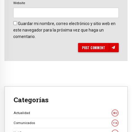
Website
Guardar mi nombre, correo electrónico y sitio web en
este navegador para la próxima vez que haga un
comentario.
POST COMMENT
Categorías
Actualidad
302
Comunicados
116