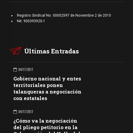
Registro Sindical No. 00002597 de Noviembre 2 de 2010
Nit: 900393920-1
Últimas Entradas
04/17/2017
Gobierno nacional y entes
territoriales ponen
talanqueras a negociación
con estatales
04/17/2017
¿Cómo va la negociación
del pliego petitorio en la