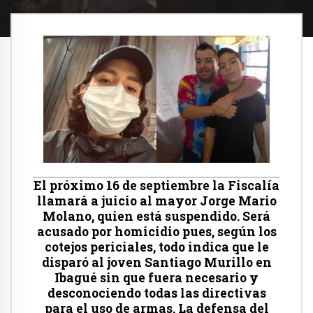
El próximo 16 de septiembre la Fiscalía
llamará a juicio al mayor Jorge Mario
Molano, quien está suspendido. Será
acusado por homicidio pues, según los
cotejos periciales, todo indica que le
disparó al joven Santiago Murillo en
Ibagué sin que fuera necesario y
desconociendo todas las directivas
para el uso de armas. La defensa del