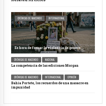
CRÓNICAS DE MACONDO
INTERNACIONAL
Es hora de frenar la violencia de género
CRÓNICAS DE MACONDO
NACIONAL
La competencia de las ediciones Morgan
CRÓNICAS DE MACONDO
INTERNACIONAL
OPINIÓN
Bahía Portete, los recuerdos de una masacre en
impunidad