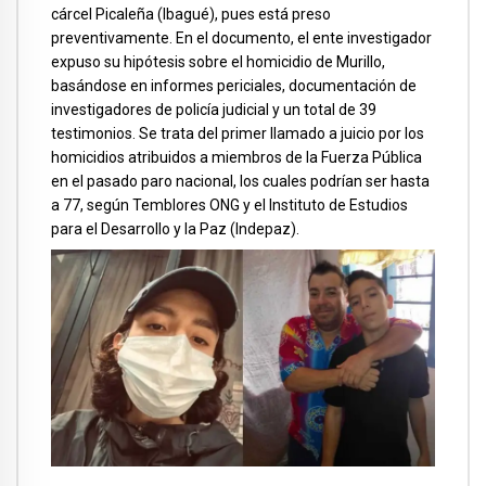
cárcel Picaleña (Ibagué), pues está preso
preventivamente. En el documento, el ente investigador
expuso su hipótesis sobre el homicidio de Murillo,
basándose en informes periciales, documentación de
investigadores de policía judicial y un total de 39
testimonios. Se trata del primer llamado a juicio por los
homicidios atribuidos a miembros de la Fuerza Pública
en el pasado paro nacional, los cuales podrían ser hasta
a 77, según Temblores ONG y el Instituto de Estudios
para el Desarrollo y la Paz (Indepaz).