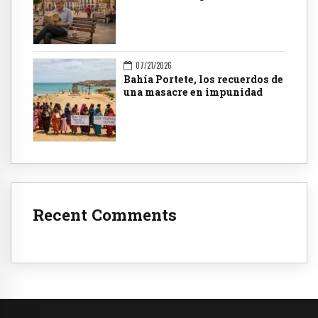
07/21/2026
Bahía Portete, los recuerdos de
una masacre en impunidad
Recent Comments