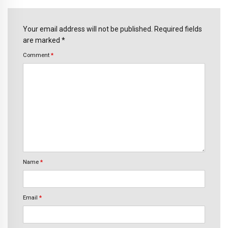
Your email address will not be published. Required fields
are marked *
Comment
*
Name
*
Email
*