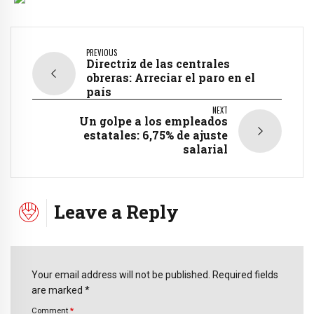
PREVIOUS
Directriz de las centrales
obreras: Arreciar el paro en el
país
NEXT
Un golpe a los empleados
estatales: 6,75% de ajuste
salarial
Leave a Reply
Your email address will not be published. Required fields
are marked *
Comment
*