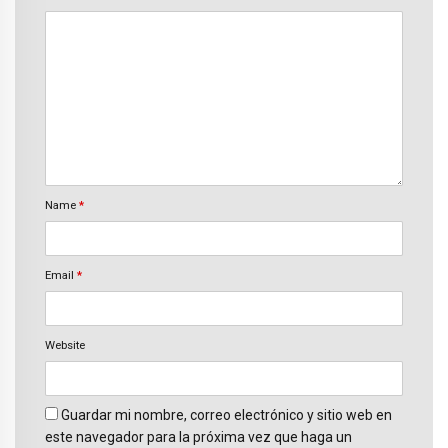
Name
*
Email
*
Website
Guardar mi nombre, correo electrónico y sitio web en
este navegador para la próxima vez que haga un