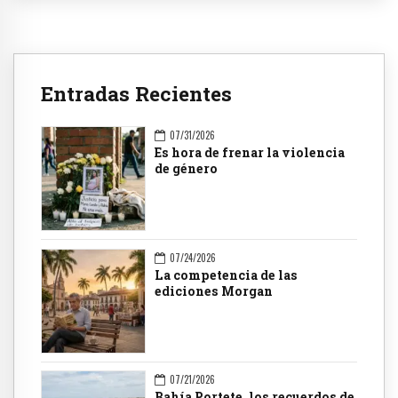
Entradas Recientes
07/31/2026
Es hora de frenar la violencia
de género
07/24/2026
La competencia de las
ediciones Morgan
07/21/2026
Bahía Portete, los recuerdos de