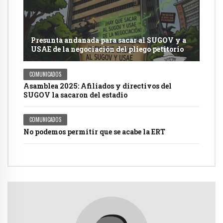
Presunta andanada para sacar al SUGOV y a
USAE de la negociación del pliego petitorio
COMUNICADOS
Asamblea 2025: Afiliados y directivos del
SUGOV la sacaron del estadio
COMUNICADOS
No podemos permitir que se acabe la ERT