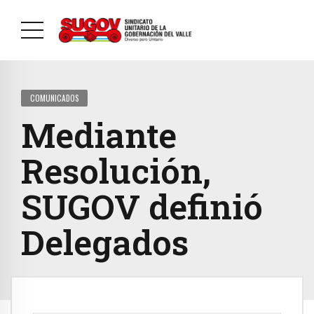
COMUNICADOS
Mediante
Resolución,
SUGOV definió
Delegados