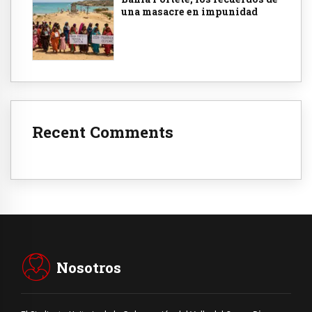
una masacre en impunidad
Recent Comments
Nosotros