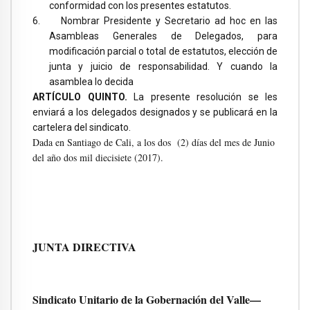
conformidad con los presentes estatutos.
6.
Nombrar Presidente y Secretario ad hoc en las
Asambleas Generales de Delegados, para
modificación parcial o total de estatutos, elección de
junta y juicio de responsabilidad. Y cuando la
asamblea lo decida
ARTÍCULO QUINTO.
La presente resolución se les
enviará a los delegados designados y se publicará en la
cartelera del sindicato.
Dada en Santiago de Cali, a los dos (2) días del mes de Junio
del año dos mil diecisiete (2017).
JUNTA DIRECTIVA
Sindicato Unitario de la Gobernación del Valle—