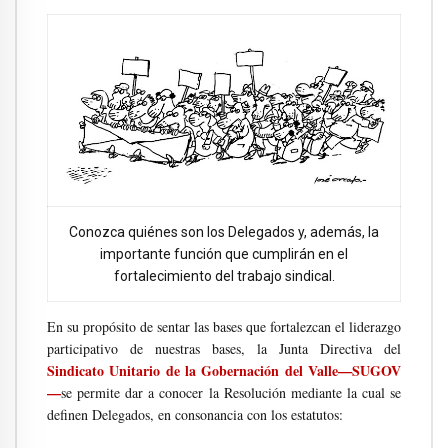
Conozca quiénes son los Delegados y, además, la
importante función que cumplirán en el
fortalecimiento del trabajo sindical.
En su propósito de sentar las bases que fortalezcan el liderazgo
participativo de nuestras bases, la Junta Directiva del
Sindicato Unitario de la Gobernación del Valle—SUGOV
—
se permite dar a conocer la Resolución mediante la cual se
definen Delegados, en consonancia con los estatutos: