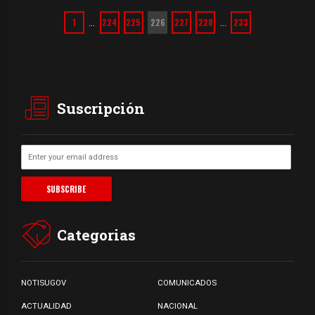
1
224
225
226
227
228
233
…
…
Suscripción
Categorias
NOTISUGOV
COMUNICADOS
ACTUALIDAD
NACIONAL