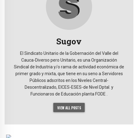
Sugov
El Sindicato Unitario de la Gobernación del Valle del
Cauca-Diverso pero Unitario, es una Organización
Sindical de Industria y/o rama de actividad económica de
primer grado y mixta, que tiene en su seno a Servidores
Públicos adscritos en los Niveles Central-
Descentralizado, EICES-ESES-de Nivel Dptal. y
Funcionaros de Educación planta FODE .
VIEW ALL POSTS