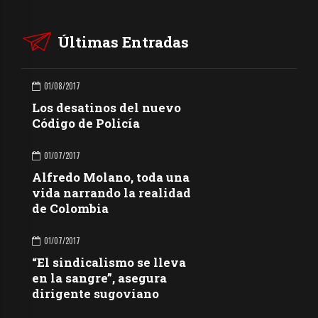
Últimas Entradas
01/08/2017
Los desatinos del nuevo
Código de Policía
01/07/2017
Alfredo Molano, toda una
vida narrando la realidad
de Colombia
01/07/2017
“El sindicalismo se lleva
en la sangre”, asegura
dirigente sugoviano