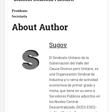
Presidente
Secretaria
About Author
Sugov
El Sindicato Unitario de la
Gobernación del Valle del
Cauca-Diverso pero Unitario, es
una Organización Sindical de
Industria y/o rama de actividad
económica de primer grado y
mixta, que tiene en su seno a
Servidores Públicos adscritos en
los Niveles Central-
Descentralizado, EICES-ESES-