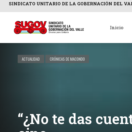
SINDICATO UNITARIO DE LA GOBERNACIÓN DEL VA
Inicio
ACTUALIDAD
CRÓNICAS DE MACONDO
“¿No te das cuen