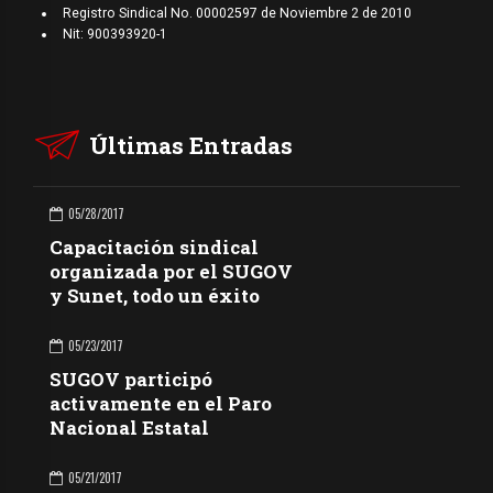
Registro Sindical No. 00002597 de Noviembre 2 de 2010
Nit: 900393920-1
Últimas Entradas
05/28/2017
Capacitación sindical
organizada por el SUGOV
y Sunet, todo un éxito
05/23/2017
SUGOV participó
activamente en el Paro
Nacional Estatal
05/21/2017