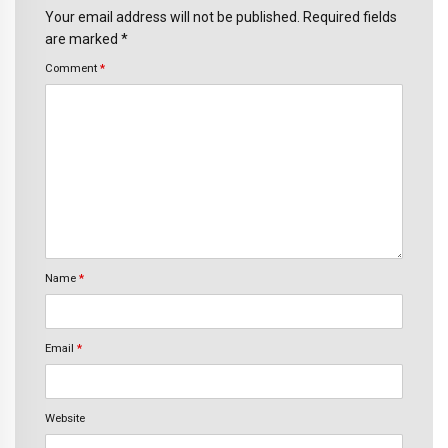
Your email address will not be published. Required fields
are marked *
Comment
*
Name
*
Email
*
Website