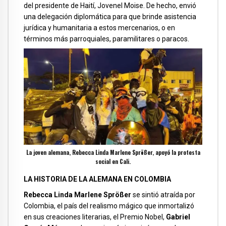
del presidente de Haití, Jovenel Moise. De hecho, envió
una delegación diplomática para que brinde asistencia
jurídica y humanitaria a estos mercenarios, o en
términos más parroquiales, paramilitares o paracos.
La joven alemana, Rebecca Linda Marlene Sprößer, apoyó la protesta
social en Cali.
LA HISTORIA DE LA ALEMANA EN COLOMBIA
Rebecca Linda Marlene Sprößer
se sintió atraída por
Colombia, el país del realismo mágico que inmortalizó
en sus creaciones literarias, el Premio Nobel,
Gabriel