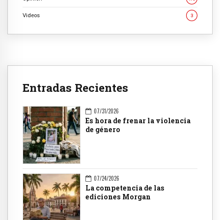
Videos
3
Entradas Recientes
07/31/2026
Es hora de frenar la violencia
de género
07/24/2026
La competencia de las
ediciones Morgan