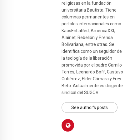
religiosas en la fundación
universitaria Bautista. Tiene
columnas permanentes en
portales internacionales como
KaosEnLaRed, AméricaXXI,
Alainet, Rebelión y Prensa
Bolivariana, entre otras. Se
identifica como un seguidor de
la teología de la liberación
promovida por el padre Camilo
Torres, Leonardo Boff, Gustavo
Gutiérrez, Elder Cámara y Frey
Beto. Actualmente es dirigente
sindical del SUGOV.
See author's posts