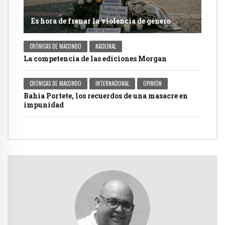
Es hora de frenar la violencia de género
CRÓNICAS DE MACONDO
NACIONAL
La competencia de las ediciones Morgan
CRÓNICAS DE MACONDO
INTERNACIONAL
OPINIÓN
Bahía Portete, los recuerdos de una masacre en
impunidad