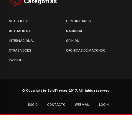
Categorias
NOTISUGOV
COMUNICADOS
ACTUALIDAD
NACIONAL
INTERNACIONAL
OPINION
OTRAS VOCES
CRÓNICAS DE MACONDO
Podcast
© Copyright by BoldThemes 2017. All rights reserved.
INICIO
CONTACTO
WEBMAIL
LOGIN