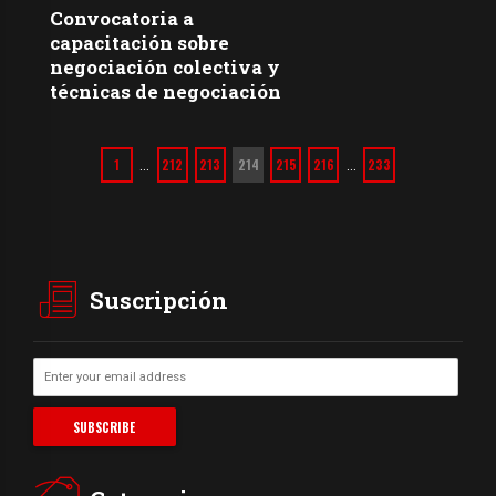
Convocatoria a
capacitación sobre
negociación colectiva y
técnicas de negociación
1
212
213
214
215
216
233
…
…
Suscripción