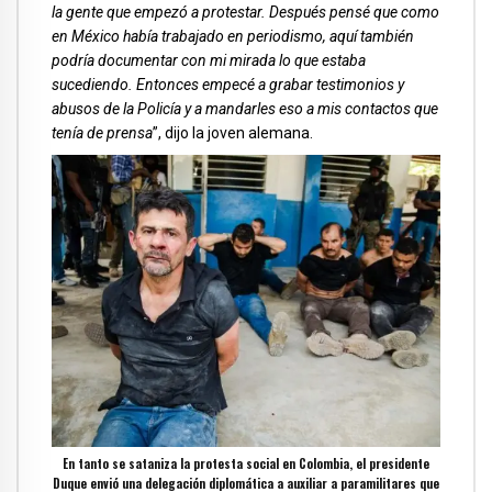
la gente que empezó a protestar. Después pensé que como
en México había trabajado en periodismo, aquí también
podría documentar con mi mirada lo que estaba
sucediendo. Entonces empecé a grabar testimonios y
abusos de la Policía y a mandarles eso a mis contactos que
tenía de prensa
”, dijo la joven alemana.
En tanto se sataniza la protesta social en Colombia, el presidente
Duque envió una delegación diplomática a auxiliar a paramilitares que