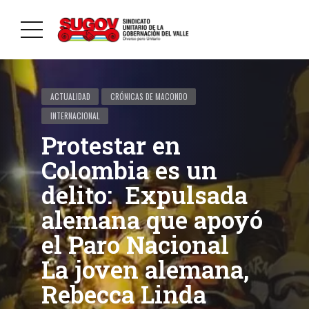
ACTUALIDAD
CRÓNICAS DE MACONDO
INTERNACIONAL
Protestar en
Colombia es un
delito: Expulsada
alemana que apoyó
el Paro Nacional
La joven alemana,
Rebecca Linda