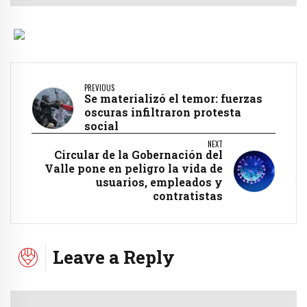
PREVIOUS
Se materializó el temor: fuerzas
oscuras infiltraron protesta
social
NEXT
Circular de la Gobernación del
Valle pone en peligro la vida de
usuarios, empleados y
contratistas
Leave a Reply