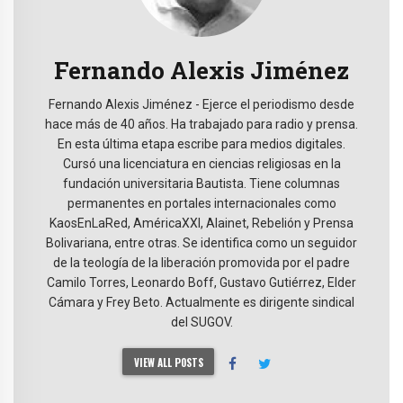
Fernando Alexis Jiménez
Fernando Alexis Jiménez - Ejerce el periodismo desde
hace más de 40 años. Ha trabajado para radio y prensa.
En esta última etapa escribe para medios digitales.
Cursó una licenciatura en ciencias religiosas en la
fundación universitaria Bautista. Tiene columnas
permanentes en portales internacionales como
KaosEnLaRed, AméricaXXI, Alainet, Rebelión y Prensa
Bolivariana, entre otras. Se identifica como un seguidor
de la teología de la liberación promovida por el padre
Camilo Torres, Leonardo Boff, Gustavo Gutiérrez, Elder
Cámara y Frey Beto. Actualmente es dirigente sindical
del SUGOV.
VIEW ALL POSTS