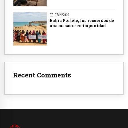
07/21/2026
Bahía Portete, los recuerdos de
una masacre en impunidad
Recent Comments