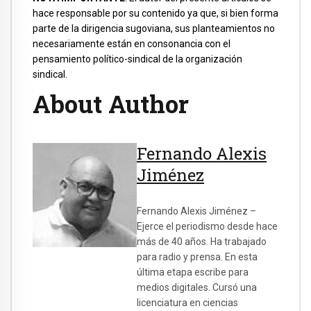
hace responsable por su contenido ya que, si bien forma
parte de la dirigencia sugoviana, sus planteamientos no
necesariamente están en consonancia con el
pensamiento político-sindical de la organización
sindical.
About Author
Fernando Alexis
Jiménez
Fernando Alexis Jiménez –
Ejerce el periodismo desde hace
más de 40 años. Ha trabajado
para radio y prensa. En esta
última etapa escribe para
medios digitales. Cursó una
licenciatura en ciencias