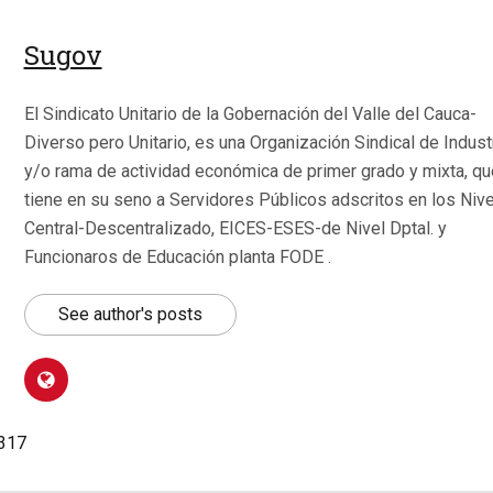
Sugov
El Sindicato Unitario de la Gobernación del Valle del Cauca-
Diverso pero Unitario, es una Organización Sindical de Indust
y/o rama de actividad económica de primer grado y mixta, qu
tiene en su seno a Servidores Públicos adscritos en los Niv
Central-Descentralizado, EICES-ESES-de Nivel Dptal. y
Funcionaros de Educación planta FODE .
See author's posts
.317