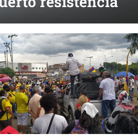
uerto resistencia