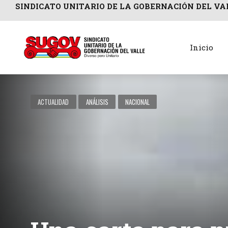
SINDICATO UNITARIO DE LA GOBERNACIÓN DEL VA
Inicio
ACTUALIDAD
ANÁLISIS
NACIONAL