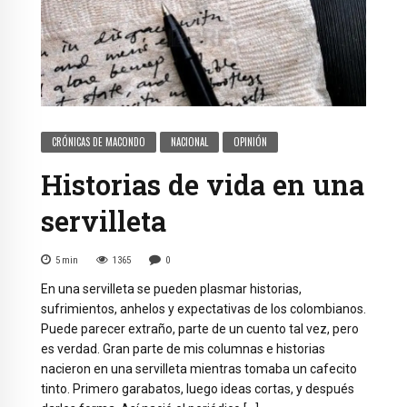
CRÓNICAS DE MACONDO
NACIONAL
OPINIÓN
Historias de vida en una
servilleta
5
min
1365
0
En una servilleta se pueden plasmar historias,
sufrimientos, anhelos y expectativas de los colombianos.
Puede parecer extraño, parte de un cuento tal vez, pero
es verdad. Gran parte de mis columnas e historias
nacieron en una servilleta mientras tomaba un cafecito
tinto. Primero garabatos, luego ideas cortas, y después