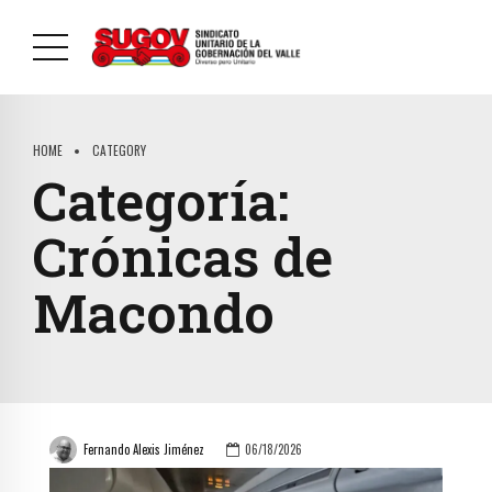
HOME
CATEGORY
Categoría:
Crónicas de
Macondo
Fernando Alexis Jiménez
06/18/2026