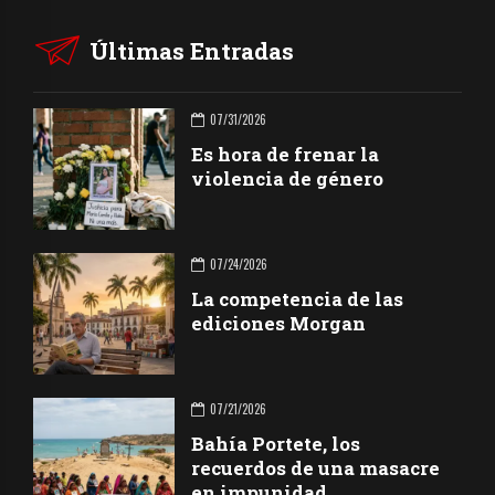
Últimas Entradas
07/31/2026
Es hora de frenar la
violencia de género
07/24/2026
La competencia de las
ediciones Morgan
07/21/2026
Bahía Portete, los
recuerdos de una masacre
en impunidad