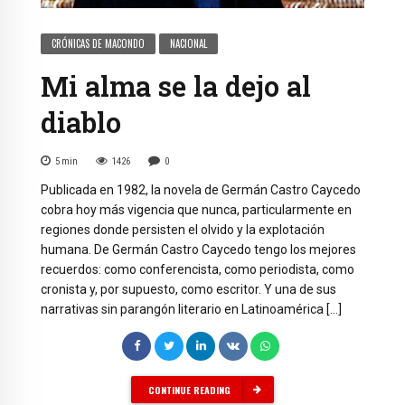
CRÓNICAS DE MACONDO
NACIONAL
Mi alma se la dejo al
diablo
5
min
1426
0
Publicada en 1982, la novela de Germán Castro Caycedo
cobra hoy más vigencia que nunca, particularmente en
regiones donde persisten el olvido y la explotación
humana. De Germán Castro Caycedo tengo los mejores
recuerdos: como conferencista, como periodista, como
cronista y, por supuesto, como escritor. Y una de sus
narrativas sin parangón literario en Latinoamérica […]
CONTINUE READING