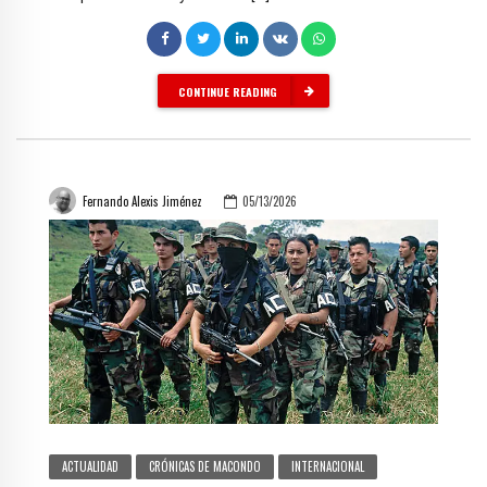
CONTINUE READING
Fernando Alexis Jiménez
05/13/2026
ACTUALIDAD
CRÓNICAS DE MACONDO
INTERNACIONAL