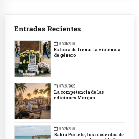
Entradas Recientes
07/31/2026
Es hora de frenar la violencia
de género
07/24/2026
La competencia de las
ediciones Morgan
07/21/2026
Bahía Portete, los recuerdos de