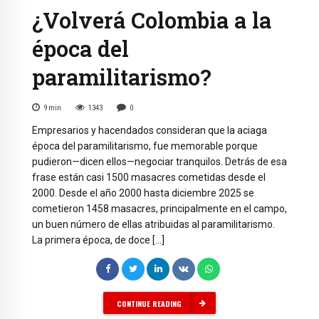
¿Volverá Colombia a la
época del
paramilitarismo?
9
min
1343
0
Empresarios y hacendados consideran que la aciaga
época del paramilitarismo, fue memorable porque
pudieron—dicen ellos—negociar tranquilos. Detrás de esa
frase están casi 1500 masacres cometidas desde el
2000. Desde el año 2000 hasta diciembre 2025 se
cometieron 1458 masacres, principalmente en el campo,
un buen número de ellas atribuidas al paramilitarismo.
La primera época, de doce […]
CONTINUE READING