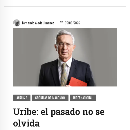
Fernando Alexis Jiménez
05/06/2026
ANÁLISIS
CRÓNICAS DE MACONDO
INTERNACIONAL
Uribe: el pasado no se
olvida