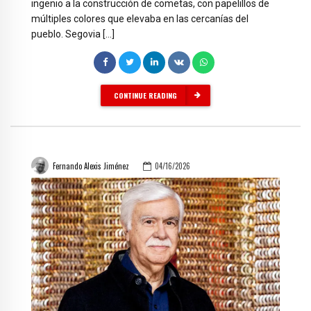
ingenio a la construcción de cometas, con papelillos de
múltiples colores que elevaba en las cercanías del
pueblo. Segovia […]
CONTINUE READING
Fernando Alexis Jiménez
04/16/2026